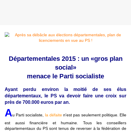
Départementales 2015 : un «gros plan
social»
menace le Parti socialiste
Ayant perdu environ la moitié de ses élus
départementaux, le PS va devoir faire une croix sur
près de 700.000 euros par an.
A
u Parti socialiste,
la défaite
n'est pas seulement politique. Elle
est aussi financière et humaine. Tous les conseillers
départementaux du PS sont tenus de reverser à la fédération de