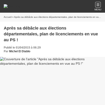
MENU
Accueil
» Après sa débâcle aux élections départementales, plan de licenciements en vue au PS !
Après sa débâcle aux élections
départementales, plan de licenciements en vue
au PS !
Publié le 01/04/2015 à 06:29
Par
Michel El Diablo