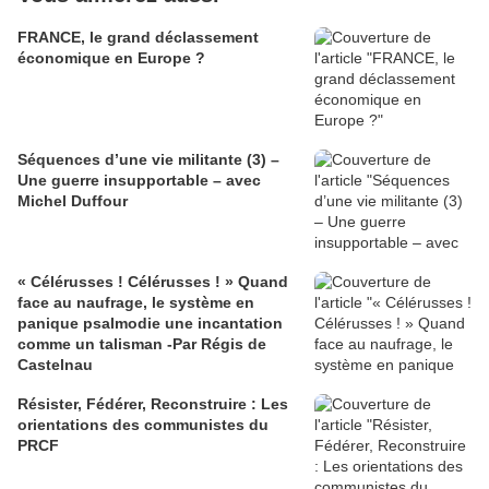
FRANCE, le grand déclassement
économique en Europe ?
Séquences d’une vie militante (3) –
Une guerre insupportable – avec
Michel Duffour
« Célérusses ! Célérusses ! » Quand
face au naufrage, le système en
panique psalmodie une incantation
comme un talisman -Par Régis de
Castelnau
Résister, Fédérer, Reconstruire : Les
orientations des communistes du
PRCF