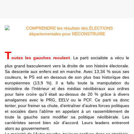
T
outes les gauches reculent
. Le parti socialiste a vécu le
plus grand basculement vers la droite de son histoire électorale.
Sa descente aux enfers est en marche. Avec 13,34 % sous ses
couleurs, le PS est en dessous de son plus bas historique des
européennes (13,9 %). Il a fallu toute la manipulation du
ministère de l’Intérieur et des médias néolibéraux aux ordres
pour faire croire qu’il était au-dessus de 20 % grâce à divers
amalgames avec le PRG, EELV ou le PCF. Ce parti va donc
tenter, pour freiner sa chute, d’entraîner d’autres forces politiques
et sociales dans l’abîme en appelant à un rassemblement de
toute la gauche sans modifier sa politique néolibérale. Les
carriéristes seront bien sûr d’accord. Leurs leaders entreront
alors au gouvernement.