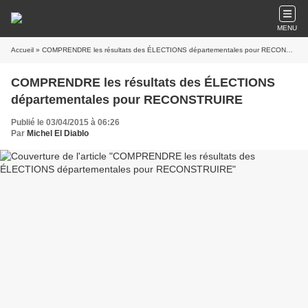
MENU
Accueil
» COMPRENDRE les résultats des ÉLECTIONS départementales pour RECONSTRUIRE
COMPRENDRE les résultats des ÉLECTIONS
départementales pour RECONSTRUIRE
Publié le 03/04/2015 à 06:26
Par
Michel El Diablo