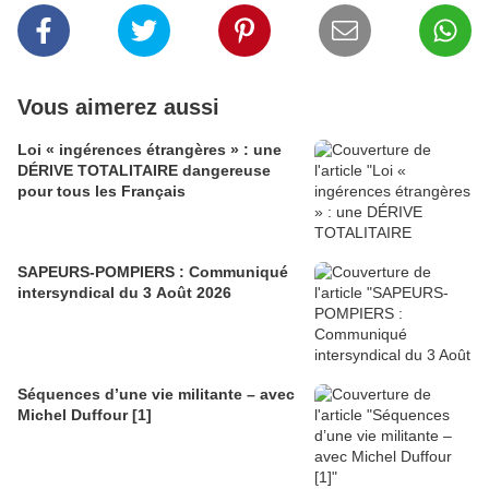
Vous aimerez aussi
Loi « ingérences étrangères » : une
DÉRIVE TOTALITAIRE dangereuse
pour tous les Français
SAPEURS-POMPIERS : Communiqué
intersyndical du 3 Août 2026
Séquences d’une vie militante – avec
Michel Duffour [1]