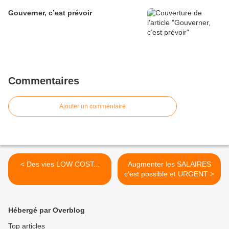
Gouverner, c’est prévoir
Commentaires
Ajouter un commentaire
< Des vies LOW COST...
Augmenter les SALAIRES
c’est possible et URGENT >
Hébergé par Overblog
Top articles