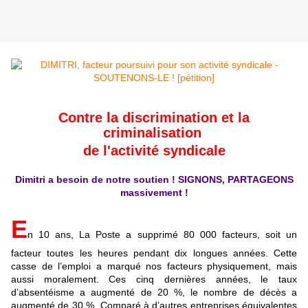
Contre la discrimination et la
criminalisation
de l'activité syndicale
Dimitri a besoin de notre soutien ! SIGNONS, PARTAGEONS
massivement !
E
n 10 ans, La Poste a supprimé 80 000 facteurs, soit un
facteur toutes les heures pendant dix longues années. Cette
casse de l’emploi a marqué nos facteurs physiquement, mais
aussi moralement. Ces cinq dernières années, le taux
d’absentéisme a augmenté de 20 %, le nombre de décès a
augmenté de 30 %. Comparé à d’autres entreprises équivalentes