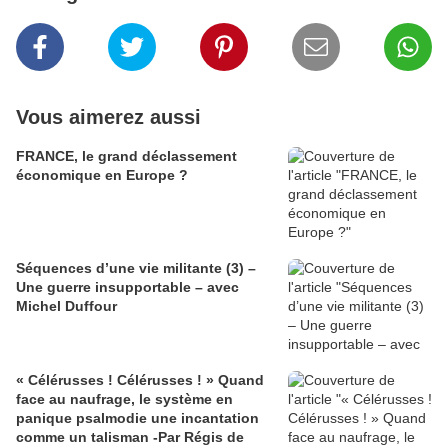
Vous aimerez aussi
FRANCE, le grand déclassement
économique en Europe ?
Séquences d’une vie militante (3) –
Une guerre insupportable – avec
Michel Duffour
« Célérusses ! Célérusses ! » Quand
face au naufrage, le système en
panique psalmodie une incantation
comme un talisman -Par Régis de