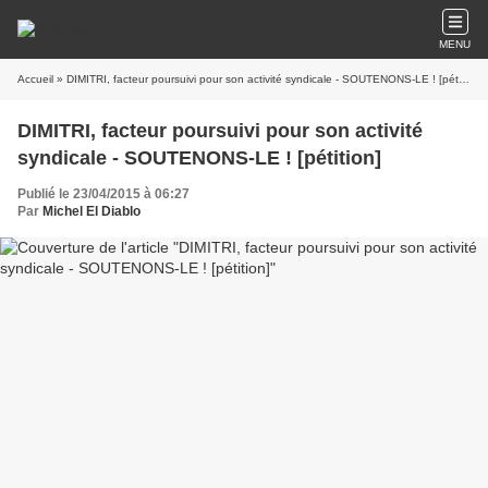
MENU
Accueil
» DIMITRI, facteur poursuivi pour son activité syndicale - SOUTENONS-LE ! [pétition]
DIMITRI, facteur poursuivi pour son activité
syndicale - SOUTENONS-LE ! [pétition]
Publié le 23/04/2015 à 06:27
Par
Michel El Diablo