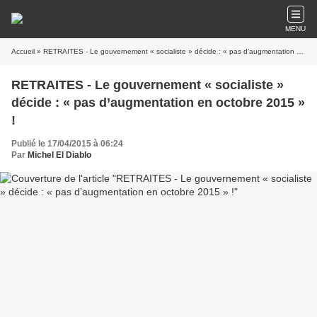
MENU
Accueil
» RETRAITES - Le gouvernement « socialiste » décide : « pas d’augmentation en octobre 2015 » !
RETRAITES - Le gouvernement « socialiste »
décide : « pas d’augmentation en octobre 2015 »
!
Publié le 17/04/2015 à 06:24
Par
Michel El Diablo