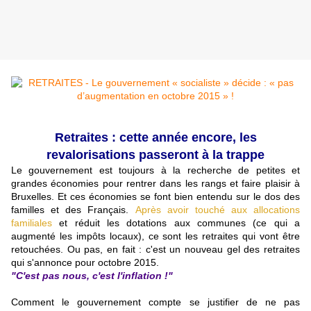
Retraites : cette année encore, les
revalorisations passeront
à la trappe
Le gouvernement est toujours à la recherche de petites et
grandes économies pour rentrer dans les rangs et faire plaisir à
Bruxelles. Et ces économies se font bien entendu sur le dos des
familles et des Français.
Après avoir touché aux allocations
familiales
et réduit les dotations aux communes (ce qui a
augmenté les impôts locaux), ce sont les retraites qui vont être
retouchées. Ou pas, en fait : c'est un nouveau gel des retraites
qui s'annonce pour octobre 2015.
"C'est pas nous, c'est l'inflation !"
Comment le gouvernement compte se justifier de ne pas