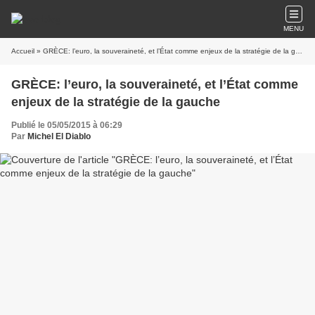
MENU
Accueil
» GRÈCE: l’euro, la souveraineté, et l’État comme enjeux de la stratégie de la gauche
GRÈCE: l’euro, la souveraineté, et l’État comme
enjeux de la stratégie de la gauche
Publié le 05/05/2015 à 06:29
Par
Michel El Diablo