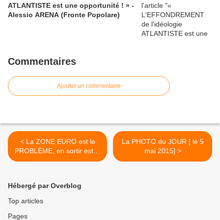
ATLANTISTE est une opportunité ! » -
Alessio ARENA (Fronte Popolare)
Commentaires
Ajouter un commentaire
< La ZONE EURO est le
La PHOTO du JOUR [ le 5
PROBLÈME, en sortir est la
mai 2015] >
SOLUTION !
Hébergé par Overblog
Top articles
Pages