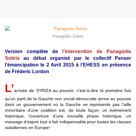
Panagiotis Sotiris
Version complète de
l’intervention de Panagiotis
Sotiris
au débat organisé par le collectif Penser
l’émancipation le 2 Avril 2015 à l’EHESS en présence
de Fréderic Lordon
L’
arrivée de SYRIZA au pouvoir, c'est-à-dire la première fois
qu'un parti de la Gauche non social-démocrate arrive au pouvoir
dans un gouvernement où la Gauche ne représente pas l’aille
minoritaire d’une coalition est, de toute façon, un événement
historique, l’ouverture d’une nouvelle phase historique, un
message d’espoir tout à fait indispensable pour toutes les classes
subalternes en Europe!