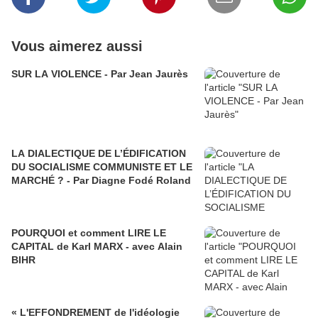
Vous aimerez aussi
SUR LA VIOLENCE - Par Jean Jaurès
LA DIALECTIQUE DE L’ÉDIFICATION
DU SOCIALISME COMMUNISTE ET LE
MARCHÉ ? - Par Diagne Fodé Roland
POURQUOI et comment LIRE LE
CAPITAL de Karl MARX - avec Alain
BIHR
« L'EFFONDREMENT de l'idéologie