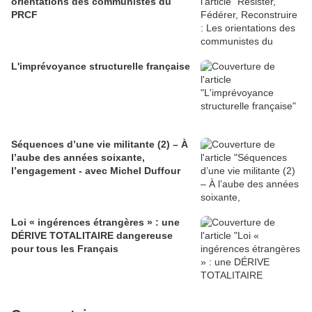
orientations des communistes du
PRCF
L'imprévoyance structurelle française
Séquences d’une vie militante (2) – À
l’aube des années soixante,
l’engagement - avec Michel Duffour
Loi « ingérences étrangères » : une
DÉRIVE TOTALITAIRE dangereuse
pour tous les Français