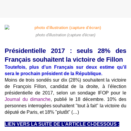
photo d'illustration (capture d'écran)
Présidentielle 2017 : seuls 28% des
Français souhaitent la victoire de Fillon
Toutefois, plus d'un Français sur deux estime qu'il
sera le prochain président de la République.
Moins de trois sondés sur dix (28%) souhaitent la victoire
de François Fillon, candidat de la droite, à l'élection
présidentielle de 2017, selon un sondage IFOP pour le
Journal du dimanche
, publié le 18 décembre. 10% des
personnes interrogées souhaitent "tout à fait" la victoire du
député de Paris, et 18% "plutôt" (…)
LIEN VERS LA SUITE DE L’ARTICLE CI-DESSOUS :