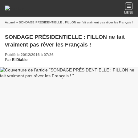
MENU
Accueil
» SONDAGE PRÉSIDENTIELLE : FILLON ne fait vraiment pas rêver les Français !
SONDAGE PRÉSIDENTIELLE : FILLON ne fait
vraiment pas rêver les Français !
Publié le 20/12/2016 à 07:26
Par
El Diablo