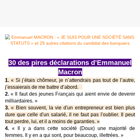
30 des pires déclarations d’Emmanuel
Macron
1.
« Si j’étais chômeur, je n’attendrais pas tout de l’autre,
j’essaierais de me battre d’abord.
»
2.
« Il faut des jeunes Français qui aient envie de devenir
milliardaires. »
3.
« Bien souvent, la vie d'un entrepreneur est bien plus
dure que celle d'un salarié, il ne faut pas l'oublier. Il peut
tout perdre, lui, et il a moins de garanties. »
4.
« Il y a dans cette société (Doux) une majorité de
femmes. Il y en a qui sont, pour beaucoup, illettrées. »