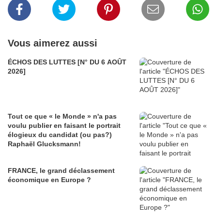
Vous aimerez aussi
ÉCHOS DES LUTTES [N° DU 6 AOÛT
2026]
Tout ce que « le Monde » n'a pas
voulu publier en faisant le portrait
élogieux du candidat (ou pas?)
Raphaël Glucksmann!
FRANCE, le grand déclassement
économique en Europe ?