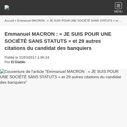
MENU
Accueil
» Emmanuel MACRON : « JE SUIS POUR UNE SOCIÉTÉ SANS STATUTS » et 29 autres citations du candidat des banquiers
Emmanuel MACRON : « JE SUIS POUR UNE
SOCIÉTÉ SANS STATUTS » et 29 autres
citations du candidat des banquiers
Publié le 31/03/2017 à 06:24
Par
El Diablo