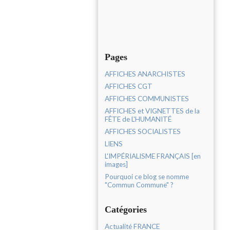
Pages
AFFICHES ANARCHISTES
AFFICHES CGT
AFFICHES COMMUNISTES
AFFICHES et VIGNETTES de la
FÊTE de L'HUMANITÉ
AFFICHES SOCIALISTES
LIENS
L'IMPÉRIALISME FRANÇAIS [en
images]
Pourquoi ce blog se nomme
"Commun Commune" ?
Catégories
Actualité FRANCE