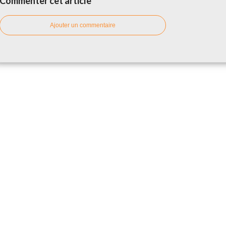
Commenter cet article
Ajouter un commentaire