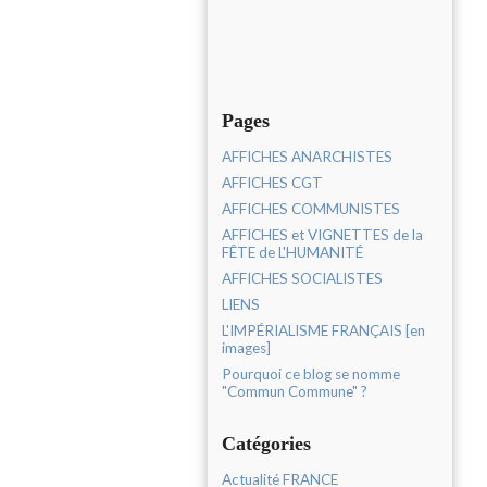
Pages
AFFICHES ANARCHISTES
AFFICHES CGT
AFFICHES COMMUNISTES
AFFICHES et VIGNETTES de la
FÊTE de L'HUMANITÉ
AFFICHES SOCIALISTES
LIENS
L'IMPÉRIALISME FRANÇAIS [en
images]
Pourquoi ce blog se nomme
"Commun Commune" ?
Catégories
Actualité FRANCE