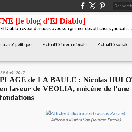
[le blog d'El Diablo]
 Diablo, rêveur de mieux avec son grenier des affiches syndicales 
ctualité politique
Actualité internationale
Actualité sociale
29 Août 2017
PLAGE de LA BAULE : Nicolas HULOT
en faveur de VEOLIA, mécène de l'une 
fondations
Affiche d'illustration (source: Zazzle)