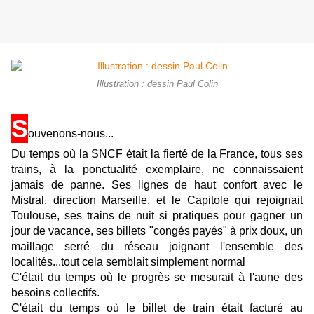
Illustration : dessin Paul Colin
S
ouvenons-nous...
Du temps où la SNCF était la fierté de la France, tous ses
trains, à la ponctualité exemplaire, ne connaissaient
jamais de panne. Ses lignes de haut confort avec le
Mistral, direction Marseille, et le Capitole qui rejoignait
Toulouse, ses trains de nuit si pratiques pour gagner un
jour de vacance, ses billets "congés payés" à prix doux, un
maillage serré du réseau joignant l'ensemble des
localités...tout cela semblait simplement normal
C'était du temps où le progrès se mesurait à l'aune des
besoins collectifs.
C'était du temps où le billet de train était facturé au