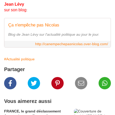
Jean Lévy
sur son blog
:
Ça n'empêche pas Nicolas
Blog de Jean Lévy sur l'actualité politique au jour le jour.
http://canempechepasnicolas.over-blog.com/
#Actualité politique
Partager
Vous aimerez aussi
FRANCE, le grand déclassement