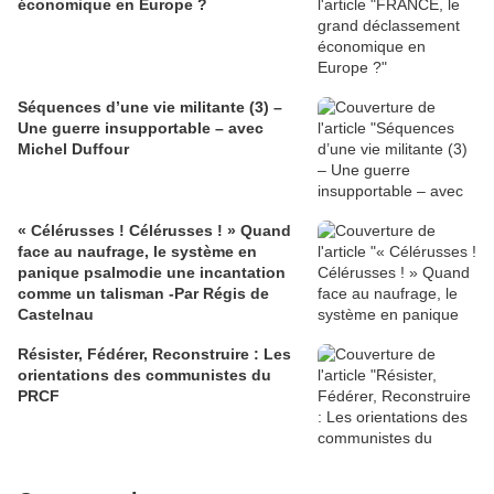
économique en Europe ?
Séquences d’une vie militante (3) –
Une guerre insupportable – avec
Michel Duffour
« Célérusses ! Célérusses ! » Quand
face au naufrage, le système en
panique psalmodie une incantation
comme un talisman -Par Régis de
Castelnau
Résister, Fédérer, Reconstruire : Les
orientations des communistes du
PRCF