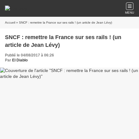
MENU
Accueil
» SNCF : remettre la France sur ses rails ! (un article de Jean Lévy)
SNCF : remettre la France sur ses rails ! (un
article de Jean Lévy)
Publié le 04/08/2017 à 06:26
Par
El Diablo