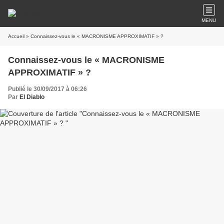
MENU
Accueil
» Connaissez-vous le « MACRONISME APPROXIMATIF » ?
Connaissez-vous le « MACRONISME
APPROXIMATIF » ?
Publié le 30/09/2017 à 06:26
Par
El Diablo