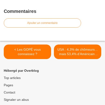
Commentaires
Ajouter un commentaire
< Les GOPÉ vous
USA : 4,3% de chômeurs…
connaissez ?
mais 53,4% d’Américains
précarisés ! >
Hébergé par Overblog
Top articles
Pages
Contact
Signaler un abus