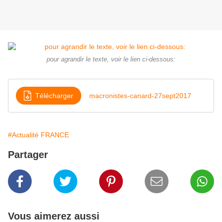
pour agrandir le texte, voir le lien ci-dessous:
Télécharger
macronistes-canard-27sept2017
#Actualité FRANCE
Partager
Vous aimerez aussi