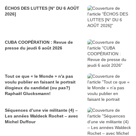
ÉCHOS DES LUTTES [N° DU 6 AOÛT
2026]
CUBA COOPÉRATION : Revue de
presse du jeudi 6 août 2026
Tout ce que « le Monde » n'a pas
voulu publier en faisant le portrait
élogieux du candidat (ou pas?)
Raphaël Glucksmann!
Séquences d’une vie militante (4) –
Les années Waldeck Rochet – avec
Michel Duffour