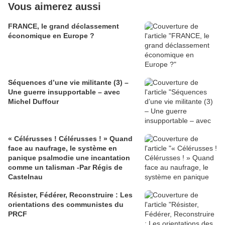
Vous aimerez aussi
FRANCE, le grand déclassement
économique en Europe ?
Séquences d’une vie militante (3) –
Une guerre insupportable – avec
Michel Duffour
« Célérusses ! Célérusses ! » Quand
face au naufrage, le système en
panique psalmodie une incantation
comme un talisman -Par Régis de
Castelnau
Résister, Fédérer, Reconstruire : Les
orientations des communistes du
PRCF