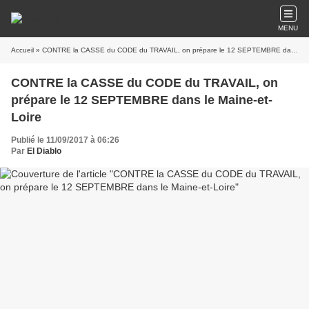
MENU
Accueil
» CONTRE la CASSE du CODE du TRAVAIL, on prépare le 12 SEPTEMBRE dans le Maine-et-Loire
CONTRE la CASSE du CODE du TRAVAIL, on
prépare le 12 SEPTEMBRE dans le Maine-et-
Loire
Publié le 11/09/2017 à 06:26
Par
El Diablo