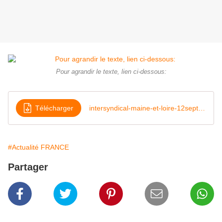
Pour agrandir le texte, lien ci-dessous:
Télécharger
intersyndical-maine-et-loire-12sept2017
#Actualité FRANCE
Partager