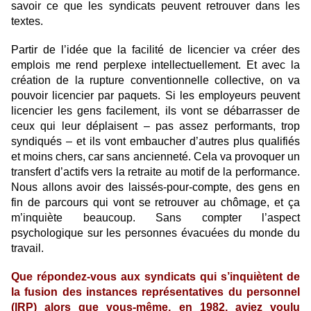
savoir ce que les syndicats peuvent retrouver dans les
textes.
Partir de l’idée que la facilité de licencier va créer des
emplois me rend perplexe intellectuellement. Et avec la
création de la rupture conventionnelle collective, on va
pouvoir licencier par paquets. Si les employeurs peuvent
licencier les gens facilement, ils vont se débarrasser de
ceux qui leur déplaisent – pas assez performants, trop
syndiqués – et ils vont embaucher d’autres plus qualifiés
et moins chers, car sans ancienneté. Cela va provoquer un
transfert d’actifs vers la retraite au motif de la performance.
Nous allons avoir des laissés-pour-compte, des gens en
fin de parcours qui vont se retrouver au chômage, et ça
m’inquiète beaucoup. Sans compter l’aspect
psychologique sur les personnes évacuées du monde du
travail.
Que répondez-vous aux syndicats qui s’inquiètent de
la fusion des instances représentatives du personnel
(IRP) alors que vous-même, en 1982, aviez voulu