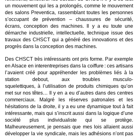
un mouvement qui les a prolongés, comme le mouvement
des salons Preventica, rassemblant toutes les personnes
s’occupant de prévention – chaussures de sécurité,
écrans, conception des machines. Il y a eu toute une
démarche industrielle, intellectuelle, technique issue des
travaux des CHSCT qui a généré des innovations et des
progrès dans la conception des machines.
Des CHSCT très intéressants ont pris forme. Par exemple
en Alsace en interentreprises dans la coiffure : ces artisans
l’avaient créé pour appréhender les problèmes liés à la
station debout, aux troubles musculo-
squelettiques, à l’utilisation de produits chimiques qu’on
met sur nos têtes… Il y en a eu d’autres dans des centres
commerciaux. Malgré les réserves patronales et les
hésitations de la droite, il y a eu une dynamique tout à fait
intéressante, mais qui s’inscrit aussi dans la logique d’une
société plus individualiste qui se protège.
Malheureusement, je pensais que mes lois allaient aussi
développer la vie syndicale, mais les adhésions n’ont pas