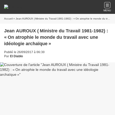
MENU
Accueil
» Jean AUROUX ( Ministre du Travail 1981-1982) : « On atrophie le monde du travail avec une idéologie archaïque »
Jean AUROUX ( Ministre du Travail 1981-1982) :
« On atrophie le monde du travail avec une
idéologie archaïque »
Publié le 26/09/2017 à 06:30
Par
El Diablo