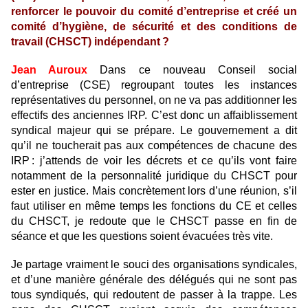
renforcer le pouvoir du comité d’entreprise et créé un
comité ­d’hygiène, de sécurité et des conditions de
travail (CHSCT) indépendant ?
Jean Auroux
Dans ce nouveau Conseil social
d’entreprise (CSE) regroupant toutes les instances
représentatives du personnel, on ne va pas additionner les
effectifs des anciennes IRP. C’est donc un affaiblissement
syndical majeur qui se prépare. Le gouvernement a dit
qu’il ne toucherait pas aux compétences de chacune des
IRP : j’attends de voir les décrets et ce qu’ils vont faire
notamment de la personnalité juridique du CHSCT pour
ester en justice. Mais concrètement lors d’une réunion, s’il
faut utiliser en même temps les fonctions du CE et celles
du CHSCT, je redoute que le CHSCT passe en fin de
séance et que les questions soient évacuées très vite.
Je partage vraiment le souci des organisations syndicales,
et d’une manière générale des délégués qui ne sont pas
tous syndiqués, qui redoutent de passer à la trappe. Les