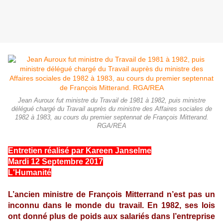
Jean Auroux fut ministre du Travail de 1981 à 1982, puis ministre
délégué chargé du Travail auprès du ministre des Affaires sociales de
1982 à 1983, au cours du premier septennat de François Mitterand.
RGA/REA
Entretien réalisé par Kareen Janselme
Mardi 12 Septembre 2017
L'Humanité
L’ancien ministre de François Mitterrand n’est pas un
inconnu dans le monde du travail. En 1982, ses lois
ont donné plus de poids aux salariés dans l’entreprise