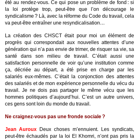
été au rendez-vous. Ce qui pose un problème de fond : si
la loi protège trop, peut-être que l’on décourage le
syndicalisme ? Là, avec la réforme du Code du travail, cela
va peut-être entraîner une resyndicalisation…
La création des CHSCT était pour moi un élément de
progrès qui correspondait aux nouvelles attentes d’une
génération qui n’a pas envie de trimer, de risquer sa vie, sa
santé dans son milieu de travail. C’était aussi une
satisfaction personnelle de voir qu’une institution comme
ça, décriée au départ, a été prise en charge par les
salariés eux-mêmes. C’était la conjonction des attentes
des salariés et de mon expérience personnelle du vécu du
travail. Je ne dois pas partager le même vécu que les
hommes politiques d’aujourd’hui. C’est un autre univers,
ces gens sont loin du monde du travail.
Ne craignez-vous pas une fronde sociale ?
Jean Auroux
Deux choses m’ennuient. Les syndicats,
peut-être échaudés par la loi El Khomri, n’ont pas pris la