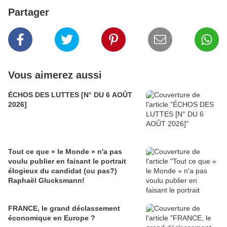
Partager
Vous aimerez aussi
ÉCHOS DES LUTTES [N° DU 6 AOÛT
2026]
Tout ce que « le Monde » n'a pas
voulu publier en faisant le portrait
élogieux du candidat (ou pas?)
Raphaël Glucksmann!
FRANCE, le grand déclassement
économique en Europe ?