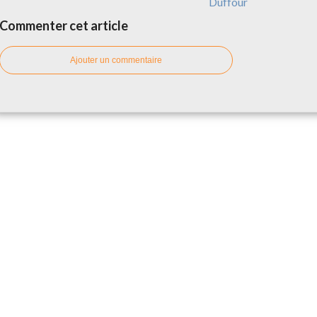
Duffour
Commenter cet article
Ajouter un commentaire