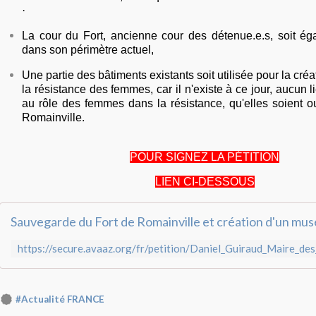
·
La cour du Fort, ancienne cour des détenue.e.s, soit é
dans son périmètre actuel,
Une partie des bâtiments existants soit utilisée pour la cr
la résistance des femmes, car il n'existe à ce jour, aucun 
au rôle des femmes dans la résistance, qu'elles soient 
Romainville.
POUR SIGNEZ LA PÉTITION
LIEN CI-DESSOUS
#Actualité FRANCE