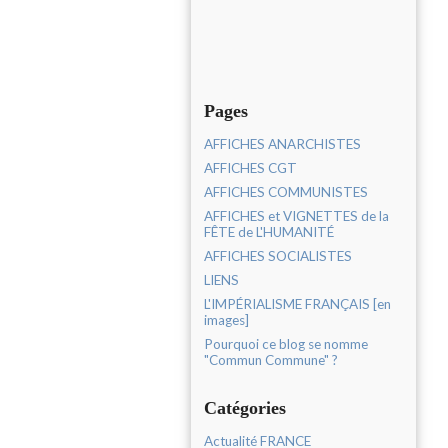
Pages
AFFICHES ANARCHISTES
AFFICHES CGT
AFFICHES COMMUNISTES
AFFICHES et VIGNETTES de la
FÊTE de L'HUMANITÉ
AFFICHES SOCIALISTES
LIENS
L'IMPÉRIALISME FRANÇAIS [en
images]
Pourquoi ce blog se nomme
"Commun Commune" ?
Catégories
Actualité FRANCE