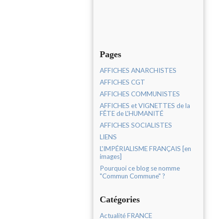
Pages
AFFICHES ANARCHISTES
AFFICHES CGT
AFFICHES COMMUNISTES
AFFICHES et VIGNETTES de la
FÊTE de L'HUMANITÉ
AFFICHES SOCIALISTES
LIENS
L'IMPÉRIALISME FRANÇAIS [en
images]
Pourquoi ce blog se nomme
"Commun Commune" ?
Catégories
Actualité FRANCE