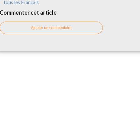
tous les Français
Commenter cet article
Ajouter un commentaire