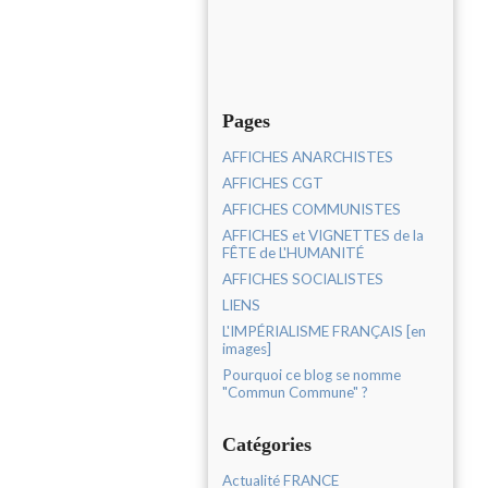
Pages
AFFICHES ANARCHISTES
AFFICHES CGT
AFFICHES COMMUNISTES
AFFICHES et VIGNETTES de la
FÊTE de L'HUMANITÉ
AFFICHES SOCIALISTES
LIENS
L'IMPÉRIALISME FRANÇAIS [en
images]
Pourquoi ce blog se nomme
"Commun Commune" ?
Catégories
Actualité FRANCE