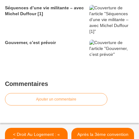
Séquences d’une vie militante – avec
Michel Duffour [1]
Gouverner, c’est prévoir
Commentaires
Ajouter un commentaire
< Droit Au Logement : «
Après la 3ème convention