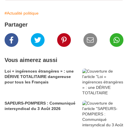
#Actualité politique
Partager
Vous aimerez aussi
Loi « ingérences étrangères » : une
DÉRIVE TOTALITAIRE dangereuse
pour tous les Français
SAPEURS-POMPIERS : Communiqué
intersyndical du 3 Août 2026