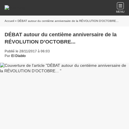
MENU
Accueil
» DÉBAT autour du centième anniversaire de la RÉVOLUTION D’OCTOBRE...
DÉBAT autour du centième anniversaire de la
RÉVOLUTION D’OCTOBRE...
Publié le 28/11/2017 à 06:03
Par
El Diablo