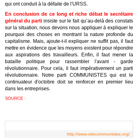
qui ont conduit à la défaite de l'URSS.
En conclusion de ce long et riche débat le secrétaire
général du parti
insiste sur le fait qu’au-delà des constats
sur la situation, nous devons nous appliquer à expliquer le
pourquoi des choses en montrant la nature profonde du
capitalisme. Mais, ajoute-t-il expliquer ne suffit pas, il faut
mettre en évidence que les moyens existent pour répondre
aux aspirations des travailleurs. Enfin, il faut mener la
bataille politique pour rassembler l'avant - garde
révolutionnaire. Pour cela, il faut impérativement un parti
révolutionnaire. Notre parti COMMUNISTES qui est le
continuateur d'octobre doit se renforcer en premier lieu
dans les entreprises.
SOURCE :
http://www.sitecommunistes.org/