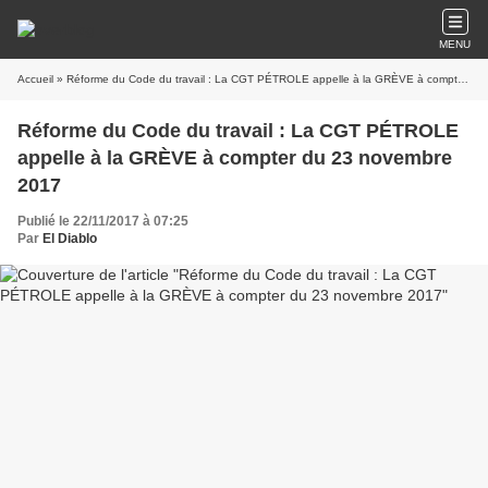
MENU
Accueil
» Réforme du Code du travail : La CGT PÉTROLE appelle à la GRÈVE à compter du 23 novembre 2017
Réforme du Code du travail : La CGT PÉTROLE
appelle à la GRÈVE à compter du 23 novembre
2017
Publié le 22/11/2017 à 07:25
Par
El Diablo