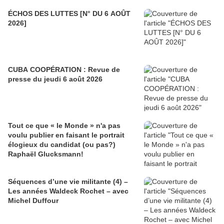
ÉCHOS DES LUTTES [N° DU 6 AOÛT
2026]
CUBA COOPÉRATION : Revue de
presse du jeudi 6 août 2026
Tout ce que « le Monde » n'a pas
voulu publier en faisant le portrait
élogieux du candidat (ou pas?)
Raphaël Glucksmann!
Séquences d’une vie militante (4) –
Les années Waldeck Rochet – avec
Michel Duffour