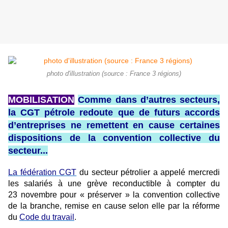
photo d'illustration (source : France 3 régions)
MOBILISATION
Comme dans d’autres secteurs,
la CGT pétrole redoute que de futurs accords
d’entreprises ne remettent en cause certaines
dispositions de la convention collective du
secteur...
La fédération CGT
du secteur pétrolier a appelé mercredi
les salariés à une grève reconductible à compter du
23 novembre pour « préserver » la convention collective
de la branche, remise en cause selon elle par la réforme
du
Code du travail
.