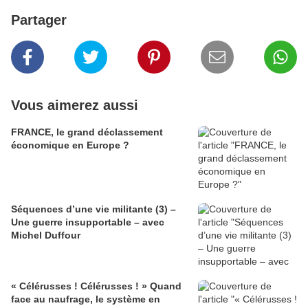
Partager
Vous aimerez aussi
FRANCE, le grand déclassement
économique en Europe ?
Séquences d’une vie militante (3) –
Une guerre insupportable – avec
Michel Duffour
« Célérusses ! Célérusses ! » Quand
face au naufrage, le système en