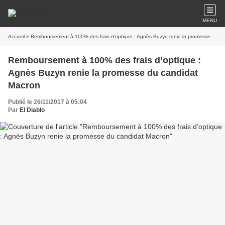
MENU
Accueil
» Remboursement à 100% des frais d’optique : Agnès Buzyn renie la promesse du candidat Macron
Remboursement à 100% des frais d’optique :
Agnès Buzyn renie la promesse du candidat
Macron
Publié le 26/11/2017 à 05:04
Par
El Diablo