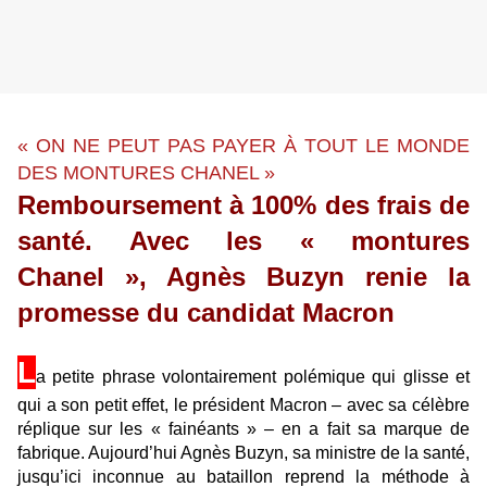
« ON NE PEUT PAS PAYER À TOUT LE MONDE
DES MONTURES CHANEL »
Remboursement à 100% des frais de
santé. Avec les « montures
Chanel », Agnès Buzyn renie la
promesse du candidat Macron
L
a petite phrase volontairement polémique qui glisse et
qui a son petit effet, le président Macron – avec sa célèbre
réplique sur les « fainéants » – en a fait sa marque de
fabrique. Aujourd’hui Agnès Buzyn, sa ministre de la santé,
jusqu’ici inconnue au bataillon reprend la méthode à