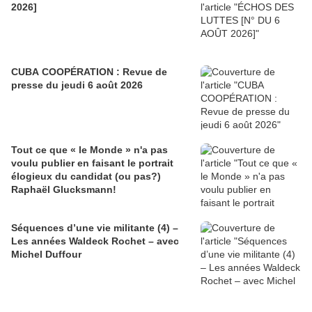
2026]
CUBA COOPÉRATION : Revue de
presse du jeudi 6 août 2026
Tout ce que « le Monde » n'a pas
voulu publier en faisant le portrait
élogieux du candidat (ou pas?)
Raphaël Glucksmann!
Séquences d’une vie militante (4) –
Les années Waldeck Rochet – avec
Michel Duffour