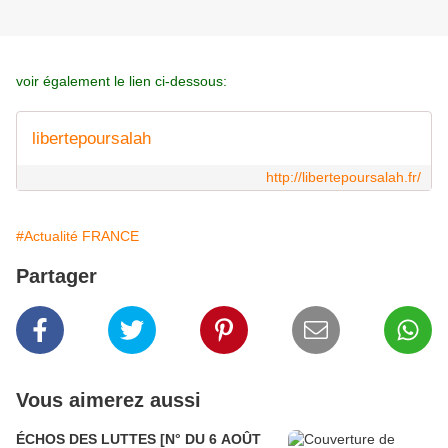
voir également le lien ci-dessous:
libertepoursalah
http://libertepoursalah.fr/
#Actualité FRANCE
Partager
Vous aimerez aussi
ÉCHOS DES LUTTES [N° DU 6 AOÛT