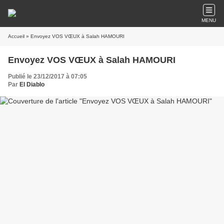
MENU
Accueil
» Envoyez VOS VŒUX à Salah HAMOURI
Envoyez VOS VŒUX à Salah HAMOURI
Publié le 23/12/2017 à 07:05
Par
El Diablo