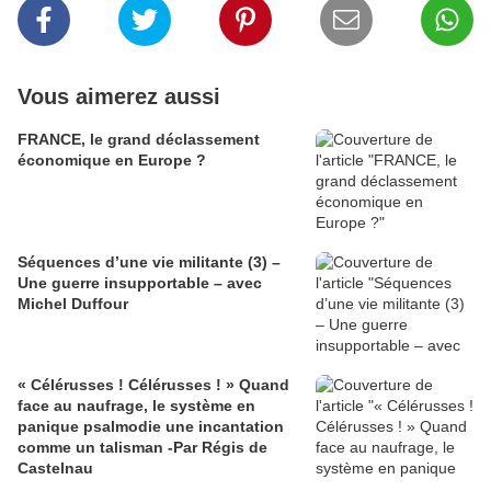
Vous aimerez aussi
FRANCE, le grand déclassement
économique en Europe ?
Séquences d’une vie militante (3) –
Une guerre insupportable – avec
Michel Duffour
« Célérusses ! Célérusses ! » Quand
face au naufrage, le système en
panique psalmodie une incantation
comme un talisman -Par Régis de
Castelnau