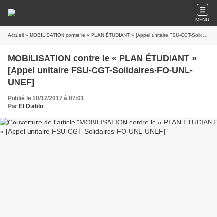
MENU
Accueil
» MOBILISATION contre le « PLAN ÉTUDIANT » [Appel unitaire FSU-CGT-Solidaires-FO-UNL-UNEF]
MOBILISATION contre le « PLAN ÉTUDIANT »
[Appel unitaire FSU-CGT-Solidaires-FO-UNL-
UNEF]
Publié le 10/12/2017 à 07:01
Par
El Diablo