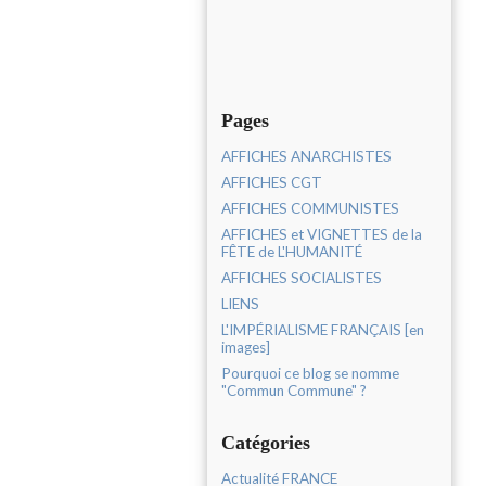
Pages
AFFICHES ANARCHISTES
AFFICHES CGT
AFFICHES COMMUNISTES
AFFICHES et VIGNETTES de la
FÊTE de L'HUMANITÉ
AFFICHES SOCIALISTES
LIENS
L'IMPÉRIALISME FRANÇAIS [en
images]
Pourquoi ce blog se nomme
"Commun Commune" ?
Catégories
Actualité FRANCE