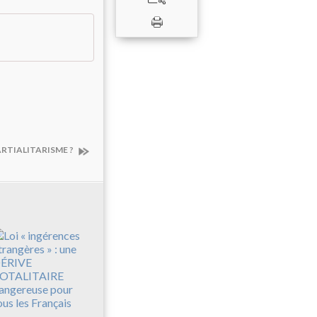
PARTIALITARISME ?