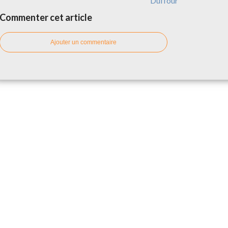
Duffour
Commenter cet article
Ajouter un commentaire