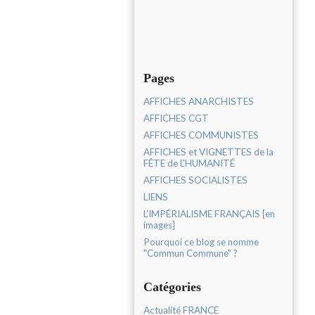
Pages
AFFICHES ANARCHISTES
AFFICHES CGT
AFFICHES COMMUNISTES
AFFICHES et VIGNETTES de la
FÊTE de L'HUMANITÉ
AFFICHES SOCIALISTES
LIENS
L'IMPÉRIALISME FRANÇAIS [en
images]
Pourquoi ce blog se nomme
"Commun Commune" ?
Catégories
Actualité FRANCE