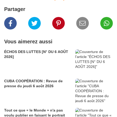
Partager
Vous aimerez aussi
ÉCHOS DES LUTTES [N° DU 6 AOÛT
2026]
CUBA COOPÉRATION : Revue de
presse du jeudi 6 août 2026
Tout ce que « le Monde » n'a pas
voulu publier en faisant le portrait