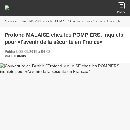
MENU
Accueil
» Profond MALAISE chez les POMPIERS, inquiets pour «l'avenir de la sécurité en France»
Profond MALAISE chez les POMPIERS, inquiets
pour «l'avenir de la sécurité en France»
Publié le 22/09/2019 à 06:02
Par
El Diablo