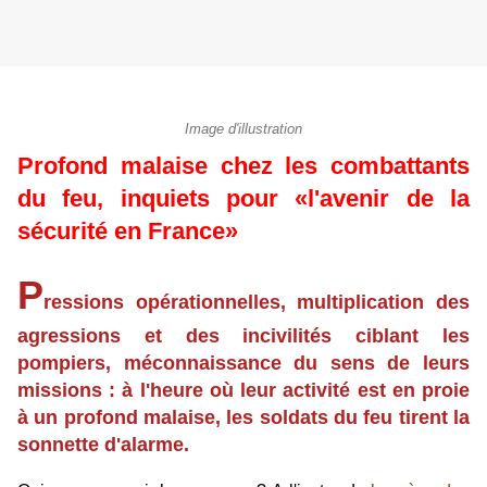
Image d'illustration
Profond malaise chez les combattants
du feu, inquiets pour «l'avenir de la
sécurité en France»
P
ressions opérationnelles, multiplication des
agressions et des incivilités ciblant les
pompiers, méconnaissance du sens de leurs
missions : à l'heure où leur activité est en proie
à un profond malaise, les soldats du feu tirent la
sonnette d'alarme.