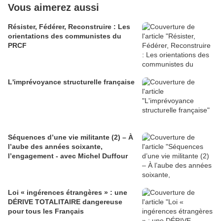
Vous aimerez aussi
Résister, Fédérer, Reconstruire : Les
orientations des communistes du
PRCF
L'imprévoyance structurelle française
Séquences d’une vie militante (2) – À
l’aube des années soixante,
l’engagement - avec Michel Duffour
Loi « ingérences étrangères » : une
DÉRIVE TOTALITAIRE dangereuse
pour tous les Français