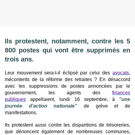
Ils protestent, notamment, contre les 5
800 postes qui vont être supprimés en
trois ans.
Leur mouvement sera-t-il éclipsé par celui des
avocats
,
mécontents de la réforme des retraites ? En désaccord
avec les suppressions de postes annoncées par le
gouvernement, les agents des
finances
publiques
appellaient, lundi 16 septembre, à
"une
journée d'action nationale"
de grève et de
manifestations.
Ils protestent aussi contre les disparitions de trésoreries,
que dénoncent également de nombreuses communes,