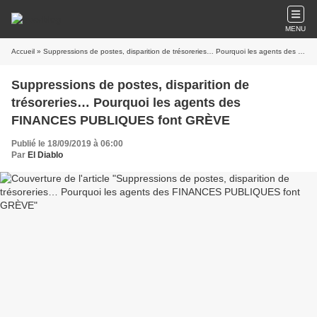
MENU
Accueil
» Suppressions de postes, disparition de trésoreries… Pourquoi les agents des FINANCES PUBLIQUES font GRÈVE
Suppressions de postes, disparition de
trésoreries… Pourquoi les agents des
FINANCES PUBLIQUES font GRÈVE
Publié le 18/09/2019 à 06:00
Par
El Diablo