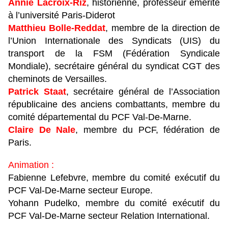
Annie Lacroix-Riz
, historienne, professeur émérite
à l’université Paris-Diderot
Matthieu Bolle-Reddat
, membre de la direction de
l’Union Internationale des Syndicats (UIS) du
transport de la FSM (Fédération Syndicale
Mondiale), secrétaire général du syndicat CGT des
cheminots de Versailles.
Patrick Staat
, secrétaire général de l’Association
républicaine des anciens combattants, membre du
comité départemental du PCF Val-De-Marne.
Claire De Nale
, membre du PCF, fédération de
Paris.
Animation :
Fabienne Lefebvre, membre du comité exécutif du
PCF Val-De-Marne secteur Europe.
Yohann Pudelko, membre du comité exécutif du
PCF Val-De-Marne secteur Relation International.