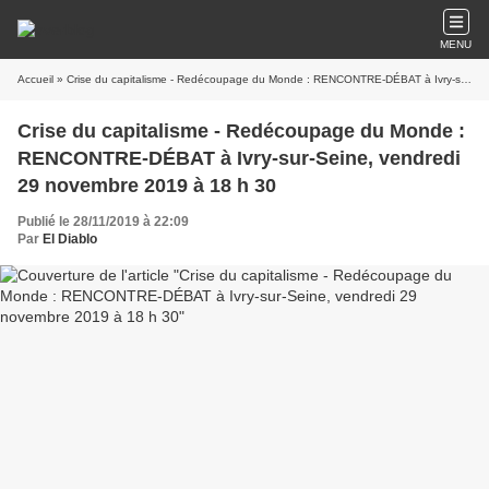
MENU
Accueil
» Crise du capitalisme - Redécoupage du Monde : RENCONTRE-DÉBAT à Ivry-sur-Seine, vendredi 29 novembre 2019 à 18 h 30
Crise du capitalisme - Redécoupage du Monde :
RENCONTRE-DÉBAT à Ivry-sur-Seine, vendredi
29 novembre 2019 à 18 h 30
Publié le 28/11/2019 à 22:09
Par
El Diablo