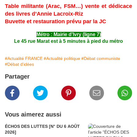
Table militante (Arac, FSM…) vente et dédicace
des livres d’Annie Lacroix-Riz
Buvette et restauration prévu par la JC
Métro : Mairie d'Ivry (ligne 7)
Le 45 rue Marat est à 5 minutes à pied du métro
#Actualité FRANCE
#Actualité politique
#Débat communiste
#Débat d'idées
Partager
Vous aimerez aussi
ÉCHOS DES LUTTES [N° DU 6 AOÛT
2026]