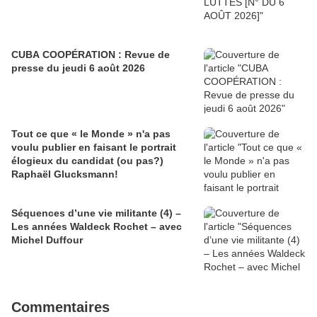
CUBA COOPÉRATION : Revue de
presse du jeudi 6 août 2026
Tout ce que « le Monde » n'a pas
voulu publier en faisant le portrait
élogieux du candidat (ou pas?)
Raphaël Glucksmann!
Séquences d’une vie militante (4) –
Les années Waldeck Rochet – avec
Michel Duffour
Commentaires