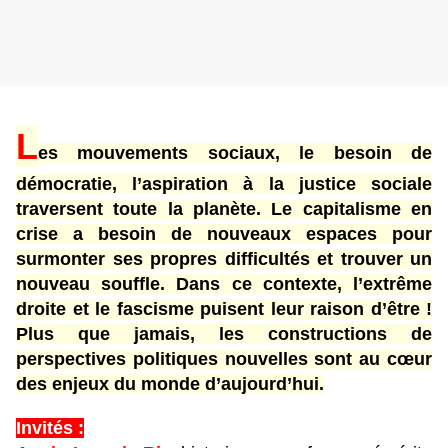
L
es mouvements sociaux, le besoin de
démocratie, l’aspiration à la justice sociale
traversent toute la planète. Le capitalisme en
crise a besoin de nouveaux espaces pour
surmonter ses propres difficultés et trouver un
nouveau souffle. Dans ce contexte, l’extrême
droite et le fascisme puisent leur raison d’être !
Plus que jamais, les constructions de
perspectives politiques nouvelles sont au cœur
des enjeux du monde d’aujourd’hui.
Invités :