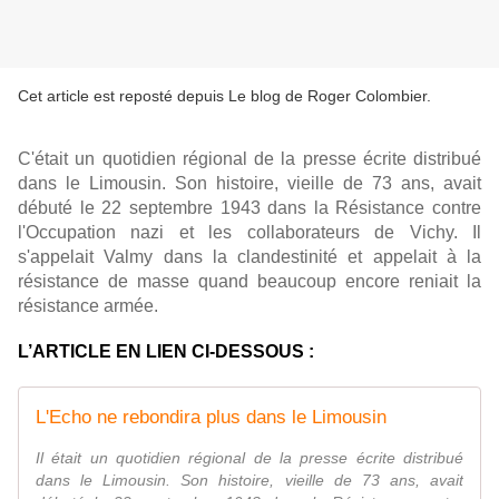
Cet article est reposté depuis
Le blog de Roger Colombier
.
C'était un quotidien régional de la presse écrite distribué
dans le Limousin. Son histoire, vieille de 73 ans, avait
débuté le 22 septembre 1943 dans la Résistance contre
l'Occupation nazi et les collaborateurs de Vichy. Il
s'appelait Valmy dans la clandestinité et appelait à la
résistance de masse quand beaucoup encore reniait la
résistance armée.
L’ARTICLE EN LIEN CI-DESSOUS :
L'Echo ne rebondira plus dans le Limousin
Il était un quotidien régional de la presse écrite distribué
dans le Limousin. Son histoire, vieille de 73 ans, avait