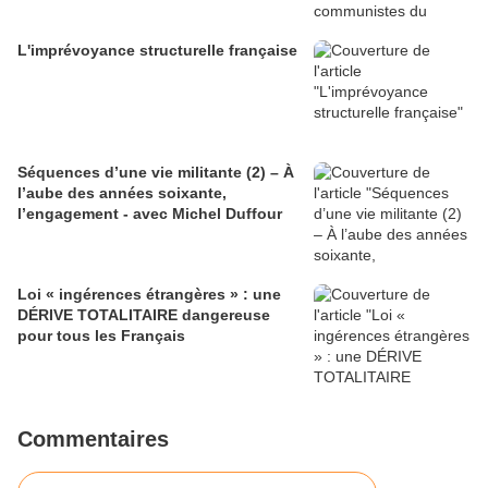
L'imprévoyance structurelle française
Séquences d’une vie militante (2) – À
l’aube des années soixante,
l’engagement - avec Michel Duffour
Loi « ingérences étrangères » : une
DÉRIVE TOTALITAIRE dangereuse
pour tous les Français
Commentaires