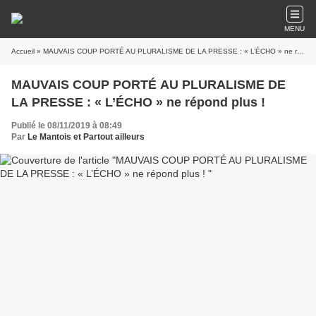
MENU
Accueil
» MAUVAIS COUP PORTÉ AU PLURALISME DE LA PRESSE : « L’ÉCHO » ne répond plus !
MAUVAIS COUP PORTÉ AU PLURALISME DE
LA PRESSE : « L’ÉCHO » ne répond plus !
Publié le 08/11/2019 à 08:49
Par
Le Mantois et Partout ailleurs