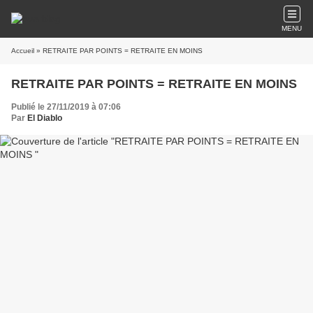
MENU
Accueil
» RETRAITE PAR POINTS = RETRAITE EN MOINS
RETRAITE PAR POINTS = RETRAITE EN MOINS
Publié le 27/11/2019 à 07:06
Par
El Diablo