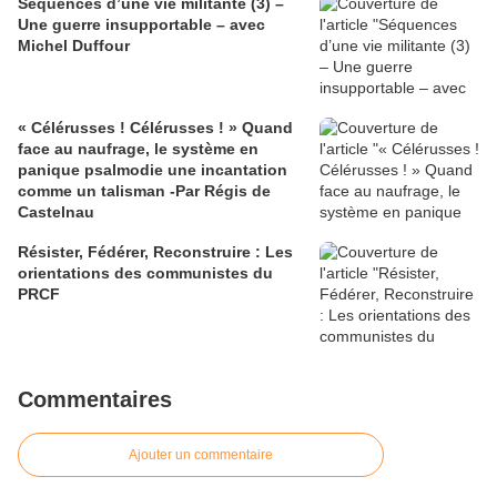
Séquences d’une vie militante (3) –
Une guerre insupportable – avec
Michel Duffour
« Célérusses ! Célérusses ! » Quand
face au naufrage, le système en
panique psalmodie une incantation
comme un talisman -Par Régis de
Castelnau
Résister, Fédérer, Reconstruire : Les
orientations des communistes du
PRCF
Commentaires
Ajouter un commentaire