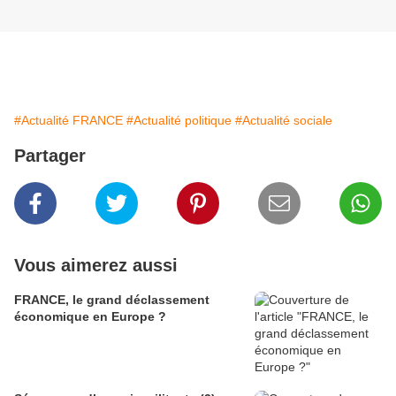
#Actualité FRANCE
#Actualité politique
#Actualité sociale
Partager
Vous aimerez aussi
FRANCE, le grand déclassement
économique en Europe ?