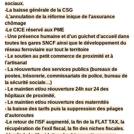
sociaux.
-La baisse générale de la CSG
-L’annulation de la réforme inique de l'assurance
chômage
-Le CICE réservé aux PME
- Une présence humaine et d'un guichet d'accueil dans
toutes les gares SNCF ainsi que le développement du
réseau ferroviaire sur tout le territoire
- Le soutien au petit commerce de proximité et à
l’artisanat
- La réouverture des services publics (bureaux de
postes, trésorerie, commissariats de police, bureau de
la sécurité sociale…)
- Le maintien et/ou réouverture 24h sur 24 des
hôpitaux de proximité,
- Le maintien et/ou réouverture des maternités
- la baisse des tarifs puis la suppression des péages
d'autoroutes
-Le retour de l'ISF augmenté, la fin de la FLAT TAX, la
récupération de l'exil fiscal, la fin des niches fiscales.