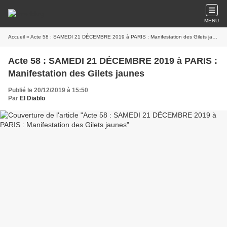
MENU
Accueil
» Acte 58 : SAMEDI 21 DÉCEMBRE 2019 à PARIS : Manifestation des Gilets jaunes
Acte 58 : SAMEDI 21 DÉCEMBRE 2019 à PARIS :
Manifestation des Gilets jaunes
Publié le 20/12/2019 à 15:50
Par
El Diablo