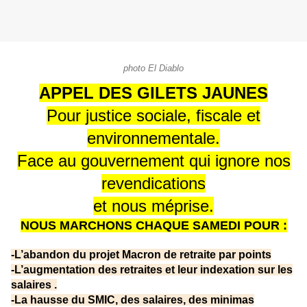
photo El Diablo
APPEL DES GILETS JAUNES
Pour justice sociale, fiscale et
environnementale.
Face au gouvernement qui ignore nos
revendications
et nous méprise.
NOUS MARCHONS CHAQUE SAMEDI POUR :
-L’abandon du projet Macron de retraite par points
-L’augmentation des retraites et leur indexation sur les
salaires .
-La hausse du SMIC, des salaires, des minimas