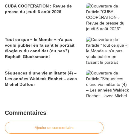
CUBA COOPÉRATION : Revue de
presse du jeudi 6 août 2026
Tout ce que « le Monde » n'a pas
voulu publier en faisant le portrait
élogieux du candidat (ou pas?)
Raphaël Glucksmann!
Séquences d’une vie militante (4) –
Les années Waldeck Rochet – avec
Michel Duffour
Commentaires
Ajouter un commentaire