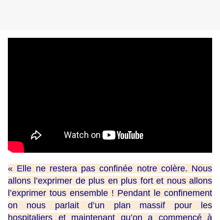
« Elle ne restera pas confinée notre colère. Nous
allons l’exprimer de plus en plus fort et nous allons
l’exprimer tous ensemble ! Pendant le confinement
on nous parlait d’un plan massif pour les
hospitaliers et maintenant qu’on a commencé à