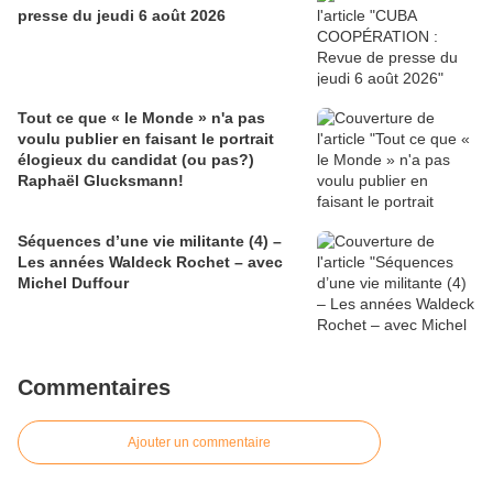
presse du jeudi 6 août 2026
Tout ce que « le Monde » n'a pas
voulu publier en faisant le portrait
élogieux du candidat (ou pas?)
Raphaël Glucksmann!
Séquences d’une vie militante (4) –
Les années Waldeck Rochet – avec
Michel Duffour
Commentaires
Ajouter un commentaire