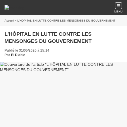
MENU
Accueil
» L'HÔPITAL EN LUTTE CONTRE LES MENSONGES DU GOUVERNEMENT
L'HÔPITAL EN LUTTE CONTRE LES
MENSONGES DU GOUVERNEMENT
Publié le 31/05/2020 à 15:14
Par
El Diablo