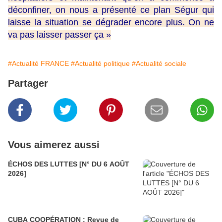
déconfiner, on nous a présenté ce plan Ségur qui
laisse la situation se dégrader encore plus. On ne
va pas laisser passer ça »
#Actualité FRANCE
#Actualité politique
#Actualité sociale
Partager
Vous aimerez aussi
ÉCHOS DES LUTTES [N° DU 6 AOÛT
2026]
CUBA COOPÉRATION : Revue de