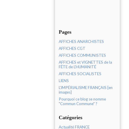
Pages
AFFICHES ANARCHISTES
AFFICHES CGT
AFFICHES COMMUNISTES
AFFICHES et VIGNETTES de la
FÊTE de L'HUMANITÉ
AFFICHES SOCIALISTES
LIENS
L'IMPÉRIALISME FRANÇAIS [en
images]
Pourquoi ce blog se nomme
"Commun Commune" ?
Catégories
Actualité FRANCE