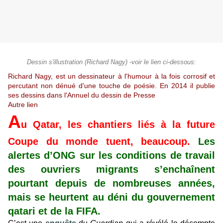
Dessin s'illustration (Richard Nagy) -voir le lien ci-dessous:
Richard Nagy, est un dessinateur à l'humour à la fois corrosif et
percutant non dénué d'une touche de poésie. En 2014 il publie
ses dessins dans l'Annuel du dessin de Presse
Autre lien
A
u Qatar, les chantiers liés à la future
Coupe du monde tuent, beaucoup.
Les
alertes d’ONG sur les conditions de travail
des ouvriers migrants s’enchaînent
pourtant depuis de nombreuses années,
mais se heurtent au déni du gouvernement
qatari et de la FIFA.