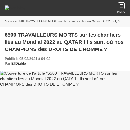
MENU
Accueil
» 6500 TRAVAILLEURS MORTS sur les chantiers liés au Mondial 2022 au QATAR ! Ils sont où nos CHAMPIONS des DROITS DE L’HOMME ?
6500 TRAVAILLEURS MORTS sur les chantiers
liés au Mondial 2022 au QATAR ! Ils sont où nos
CHAMPIONS des DROITS DE L’HOMME ?
Publié le 05/03/2021 à 06:02
Par
El Diablo