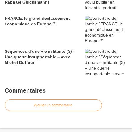
Raphaël Glucksmann!
FRANCE, le grand déclassement
économique en Europe ?
Séquences d’une vie militante (3) –
Une guerre insupportable – avec
Michel Duffour
Commentaires
Ajouter un commentaire