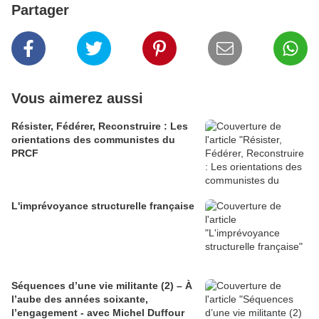
Partager
Vous aimerez aussi
Résister, Fédérer, Reconstruire : Les
orientations des communistes du
PRCF
L'imprévoyance structurelle française
Séquences d’une vie militante (2) – À
l’aube des années soixante,
l’engagement - avec Michel Duffour