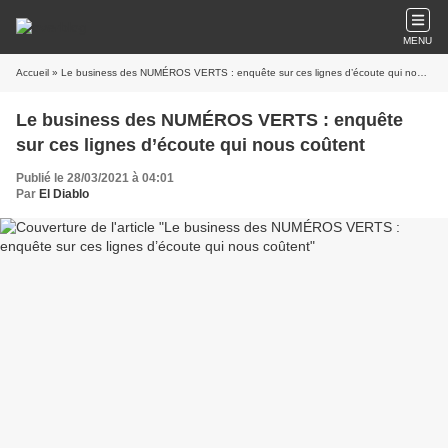
MENU
Accueil
» Le business des NUMÉROS VERTS : enquête sur ces lignes d’écoute qui nous coûtent
Le business des NUMÉROS VERTS : enquête
sur ces lignes d’écoute qui nous coûtent
Publié le 28/03/2021 à 04:01
Par
El Diablo