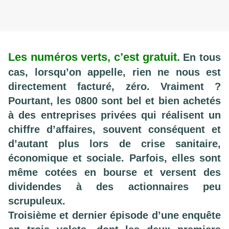
Les numéros verts, c’est gratuit.
En tous
cas, lorsqu’on appelle, rien ne nous est
directement facturé, zéro. Vraiment ?
Pourtant, les 0800 sont bel et bien achetés
à des entreprises privées qui réalisent un
chiffre d’affaires, souvent conséquent et
d’autant plus lors de crise sanitaire,
économique et sociale. Parfois, elles sont
même cotées en bourse et versent des
dividendes à des actionnaires peu
scrupuleux.
Troisième et dernier épisode d’une enquête