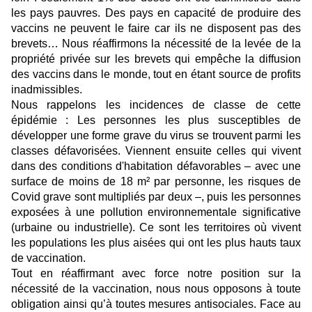
les pays pauvres. Des pays en capacité de produire des
vaccins ne peuvent le faire car ils ne disposent pas des
brevets… Nous réaffirmons la nécessité de la levée de la
propriété privée sur les brevets qui empêche la diffusion
des vaccins dans le monde, tout en étant source de profits
inadmissibles.
Nous rappelons les incidences de classe de cette
épidémie : Les personnes les plus susceptibles de
développer une forme grave du virus se trouvent parmi les
classes défavorisées. Viennent ensuite celles qui vivent
dans des conditions d'habitation défavorables – avec une
surface de moins de 18 m² par personne, les risques de
Covid grave sont multipliés par deux –, puis les personnes
exposées à une pollution environnementale significative
(urbaine ou industrielle). Ce sont les territoires où vivent
les populations les plus aisées qui ont les plus hauts taux
de vaccination.
Tout en réaffirmant avec force notre position sur la
nécessité de la vaccination, nous nous opposons à toute
obligation ainsi qu’à toutes mesures antisociales. Face au