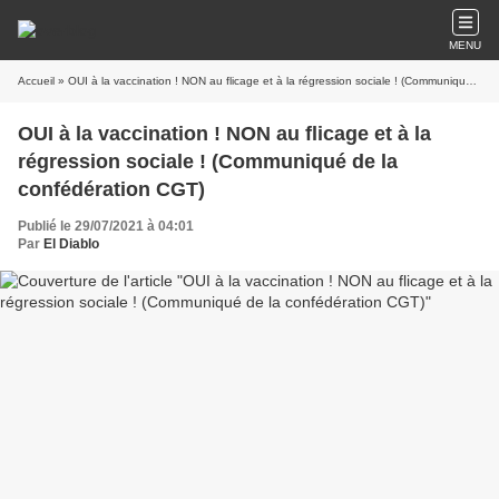
MENU
Accueil
» OUI à la vaccination ! NON au flicage et à la régression sociale ! (Communiqué de la confédération CGT)
OUI à la vaccination ! NON au flicage et à la
régression sociale ! (Communiqué de la
confédération CGT)
Publié le 29/07/2021 à 04:01
Par
El Diablo