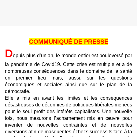
COMMUNIQUÉ DE PRESSE
D
epuis plus d’un an, le monde entier est bouleversé par
la pandémie de Covid19. Cette crise est multiple et a de
nombreuses conséquences dans le domaine de la santé
en premier lieu mais, aussi, sur les questions
économiques et sociales ainsi que sur le plan de la
démocratie.
Elle a mis en avant les limites et les conséquences
désastreuses de décennies de politiques libérales menées
pour le seul profit des intérêts capitalistes. Une nouvelle
fois, nous mesurons l’acharnement mis en œuvre pour
inventer de nouvelles contraintes et de nouvelles
diversions afin de masquer les échecs successifs face à la