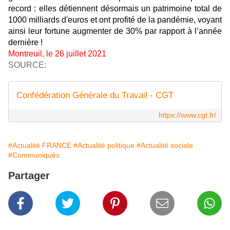
record : elles détiennent désormais un patrimoine total de
1000 milliards d'euros et ont profité de la pandémie, voyant
ainsi leur fortune augmenter de 30% par rapport à l’année
dernière !
Montreuil, le 26 juillet 2021
SOURCE:
Confédération Générale du Travail - CGT
https://www.cgt.fr/
#Actualité FRANCE
#Actualité politique
#Actualité sociale
#Communiqués
Partager