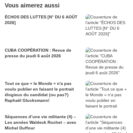
Vous aimerez aussi
ÉCHOS DES LUTTES [N° DU 6 AOÛT
2026]
CUBA COOPÉRATION : Revue de
presse du jeudi 6 août 2026
Tout ce que « le Monde » n'a pas
voulu publier en faisant le portrait
élogieux du candidat (ou pas?)
Raphaël Glucksmann!
Séquences d’une vie militante (4) –
Les années Waldeck Rochet – avec
Michel Duffour