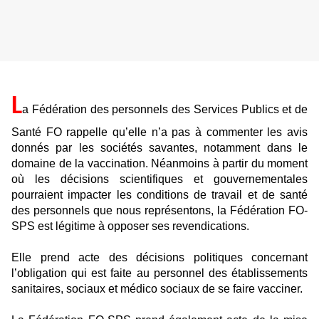
L
a Fédération
des personnels des Services Publics et de
Santé FO rappelle
qu’elle n’a pas à commenter les
avis
donnés par les sociétés savantes, notamment dans le
domaine de la vaccination. Néanmoins à partir du moment
où les décisions scientifiques et gouvernementales
pourraient impacter les conditions de travail et de santé
des personnels que nous représentons, la Fédération FO-
SPS est légitime à opposer ses revendications.
E
lle prend acte des décisions politiques concernant
l’obligation qui est faite au personnel des établissements
sanitaires, sociaux et médico sociaux de se faire vacciner.