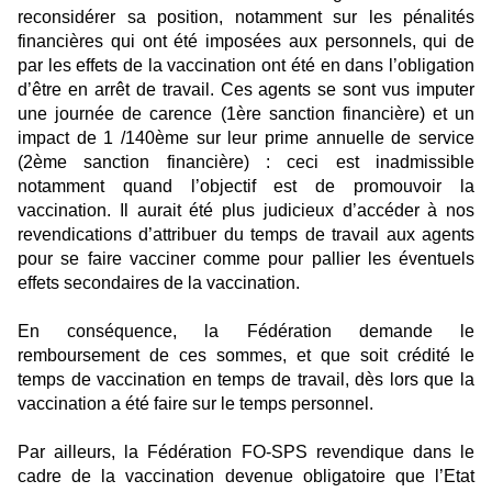
reconsidérer sa position, notamment sur les pénalités
financières qui ont été imposées aux personnels, qui de
par les effets de la vaccination ont été en dans l’obligation
d’être en arrêt de travail. Ces agents se sont vus imputer
une journée de carence (1ère sanction financière) et un
impact de 1 /140ème sur leur prime annuelle de service
(2ème sanction financière) : ceci est inadmissible
notamment quand l’objectif est de promouvoir la
vaccination. Il aurait été plus judicieux d’accéder à nos
revendications d’attribuer du temps de travail aux agents
pour se faire vacciner comme pour pallier les éventuels
effets secondaires de la vaccination.
En conséquence
, la Fédération demande le
remboursement de ces sommes, et que soit crédité le
temps de vaccination en temps de travail, dès lors que la
vaccination a été faire sur le temps personnel.
Par ailleurs, la Fédération FO
-SPS revendique dans le
cadre de la vaccination devenue obligatoire que l’Etat