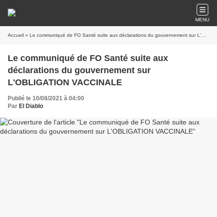
MENU
Accueil
» Le communiqué de FO Santé suite aux déclarations du gouvernement sur L'OBLIGATION VACCINALE
Le communiqué de FO Santé suite aux
déclarations du gouvernement sur
L'OBLIGATION VACCINALE
Publié le 10/08/2021 à 04:00
Par
El Diablo