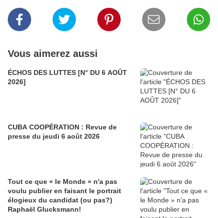
Vous aimerez aussi
ÉCHOS DES LUTTES [N° DU 6 AOÛT
2026]
CUBA COOPÉRATION : Revue de
presse du jeudi 6 août 2026
Tout ce que « le Monde » n'a pas
voulu publier en faisant le portrait
élogieux du candidat (ou pas?)
Raphaël Glucksmann!