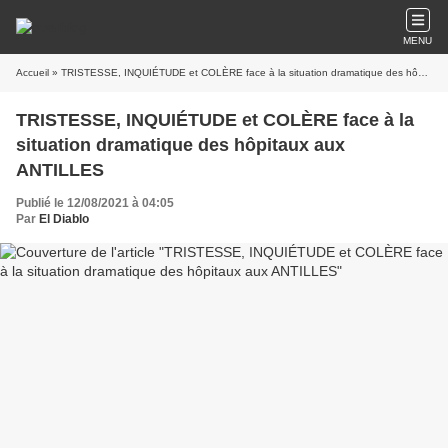
MENU
Accueil
» TRISTESSE, INQUIÉTUDE et COLÈRE face à la situation dramatique des hôpitaux aux ANTILLES
TRISTESSE, INQUIÉTUDE et COLÈRE face à la
situation dramatique des hôpitaux aux
ANTILLES
Publié le 12/08/2021 à 04:05
Par
El Diablo