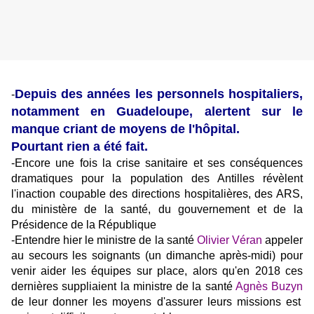
Depuis des années les personnels hospitaliers,
-
notamment en Guadeloupe, alertent sur le
manque criant de moyens de l'hôpital.
Pourtant rien a été fait.
-Encore une fois la crise sanitaire et ses conséquences
dramatiques pour la population des Antilles révèlent
l'inaction coupable des directions hospitalières, des ARS,
du ministère de la santé, du gouvernement et de la
Présidence de la République
-Entendre hier le ministre de la santé
Olivier Véran
appeler
au secours les soignants (un dimanche après-midi) pour
venir aider les équipes sur place, alors qu'en 2018 ces
dernières suppliaient la ministre de la santé
Agnès Buzyn
de leur donner les moyens d'assurer leurs missions est