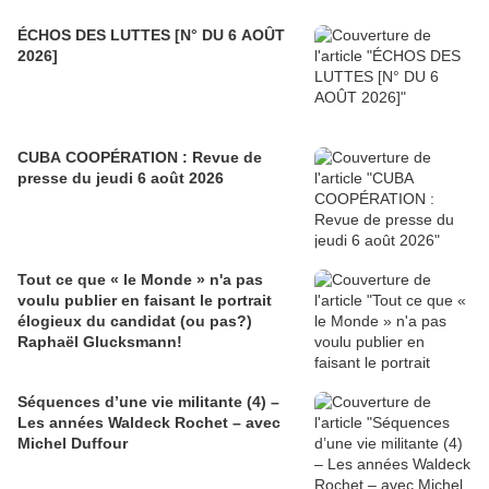
ÉCHOS DES LUTTES [N° DU 6 AOÛT
2026]
CUBA COOPÉRATION : Revue de
presse du jeudi 6 août 2026
Tout ce que « le Monde » n'a pas
voulu publier en faisant le portrait
élogieux du candidat (ou pas?)
Raphaël Glucksmann!
Séquences d’une vie militante (4) –
Les années Waldeck Rochet – avec
Michel Duffour