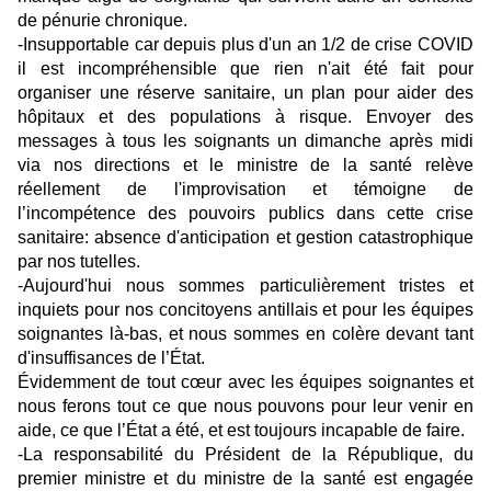
de pénurie chronique.
-Insupportable car depuis plus d'un an 1/2 de crise COVID
il est incompréhensible que rien n'ait été fait pour
organiser une réserve sanitaire, un plan pour aider des
hôpitaux et des populations à risque. Envoyer des
messages à tous les soignants un dimanche après midi
via nos directions et le ministre de la santé relève
réellement de l'improvisation et témoigne de
l’incompétence des pouvoirs publics dans cette crise
sanitaire: absence d'anticipation et gestion catastrophique
par nos tutelles.
-Aujourd'hui nous sommes particulièrement tristes et
inquiets pour nos concitoyens antillais et pour les équipes
soignantes là-bas, et nous sommes en colère devant tant
d'insuffisances de l’État.
Évidemment de tout cœur avec les équipes soignantes et
nous ferons tout ce que nous pouvons pour leur venir en
aide, ce que l’État a été, et est toujours incapable de faire.
-La responsabilité du Président de la République, du
premier ministre et du ministre de la santé est engagée