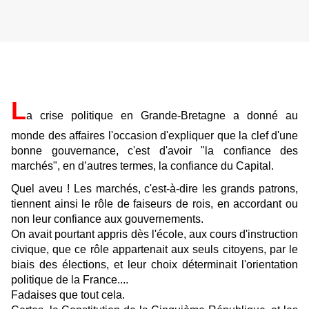
L
a crise politique en Grande-Bretagne a donné au
monde des affaires l'occasion d'expliquer que la clef d'une
bonne gouvernance, c'est d'avoir "la confiance des
marchés", en d’autres termes, la confiance du Capital.
Quel aveu ! Les marchés, c'est-à-dire les grands patrons,
tiennent ainsi le rôle de faiseurs de rois, en accordant ou
non leur confiance aux gouvernements.
On avait pourtant appris dès l'école, aux cours d'instruction
civique, que ce rôle appartenait aux seuls citoyens, par le
biais des élections, et leur choix déterminait l'orientation
politique de la France....
Fadaises que tout cela.