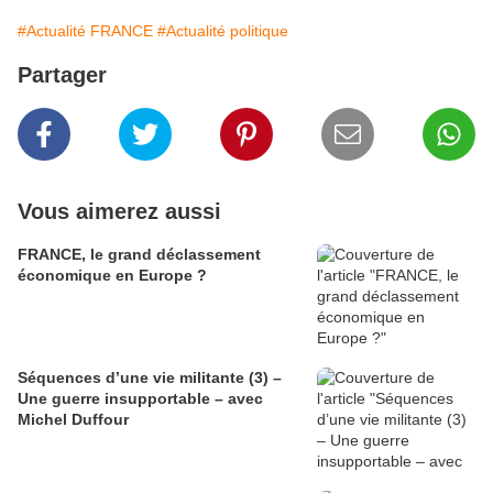
#Actualité FRANCE
#Actualité politique
Partager
Vous aimerez aussi
FRANCE, le grand déclassement
économique en Europe ?
Séquences d’une vie militante (3) –
Une guerre insupportable – avec
Michel Duffour