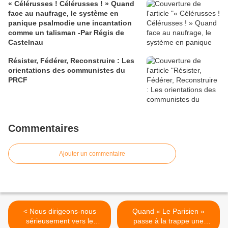
« Célérusses ! Célérusses ! » Quand
face au naufrage, le système en
panique psalmodie une incantation
comme un talisman -Par Régis de
Castelnau
Résister, Fédérer, Reconstruire : Les
orientations des communistes du
PRCF
Commentaires
Ajouter un commentaire
< Nous dirigeons-nous
Quand « Le Parisien »
sérieusement vers le
passe à la trappe une