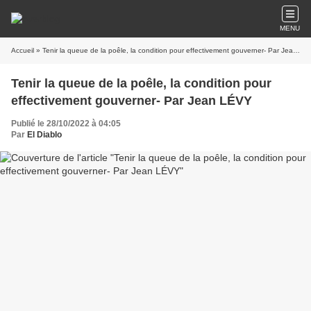
MENU
Accueil
» Tenir la queue de la poêle, la condition pour effectivement gouverner- Par Jean LÉVY
Tenir la queue de la poêle, la condition pour
effectivement gouverner- Par Jean LÉVY
Publié le 28/10/2022 à 04:05
Par
El Diablo