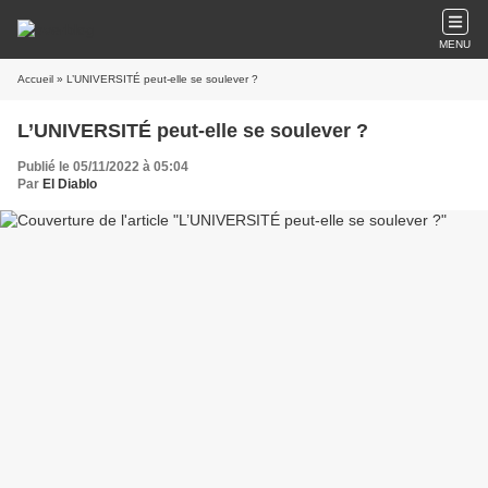
MENU
Accueil
» L’UNIVERSITÉ peut-elle se soulever ?
L’UNIVERSITÉ peut-elle se soulever ?
Publié le 05/11/2022 à 05:04
Par
El Diablo