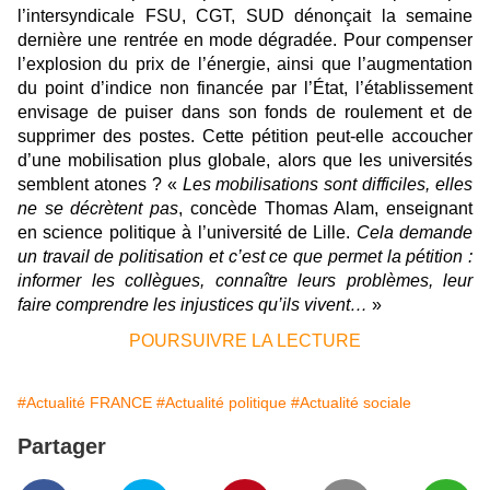
l’intersyndicale FSU, CGT, SUD dénonçait la semaine
dernière une rentrée en mode dégradée. Pour compenser
l’explosion du prix de l’énergie, ainsi que l’augmentation
du point d’indice non financée par l’État, l’établissement
envisage de puiser dans son fonds de roulement et de
supprimer des postes. Cette pétition peut-elle accoucher
d’une mobilisation plus globale, alors que les universités
semblent atones ? «
Les mobilisations sont difficiles, elles
ne se décrètent pas
, concède Thomas Alam, enseignant
en science politique à l’université de Lille.
Cela demande
un travail de politisation et c’est ce que permet la pétition :
informer les collègues, connaître leurs problèmes, leur
faire comprendre les injustices qu’ils vivent…
»
POURSUIVRE LA LECTURE
#Actualité FRANCE
#Actualité politique
#Actualité sociale
Partager