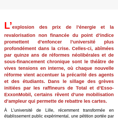
L’
explosion des prix de l’énergie et la
revalorisation non financée du point d’indice
promettent d’enfoncer l’université plus
profondément dans la crise. Celles-ci, abîmées
par quinze ans de réformes néolibérales et de
sous-financement chronique sont le théâtre de
vives tensions en interne, où chaque nouvelle
réforme vient accentuer la précarité des agents
et des étudiants. Dans le sillage des grèves
initiées par les raffineurs de Total et d’Esso-
ExxonMobil, certains rêvent d’une mobilisation
d’ampleur qui permette de rebattre les cartes.
À L’université de Lille, récemment transformée en
établissement public expérimental, une pétition portée par