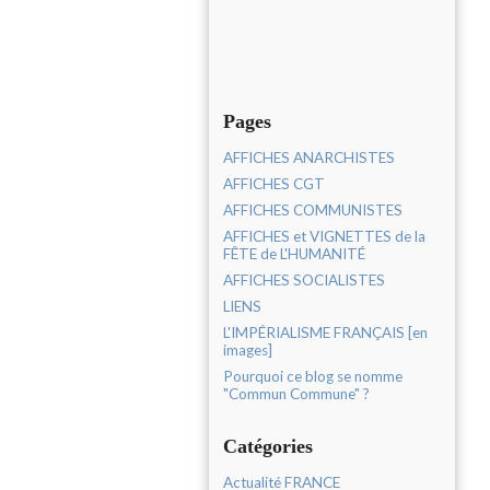
Pages
AFFICHES ANARCHISTES
AFFICHES CGT
AFFICHES COMMUNISTES
AFFICHES et VIGNETTES de la
FÊTE de L'HUMANITÉ
AFFICHES SOCIALISTES
LIENS
L'IMPÉRIALISME FRANÇAIS [en
images]
Pourquoi ce blog se nomme
"Commun Commune" ?
Catégories
Actualité FRANCE