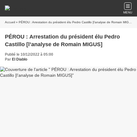
MENU
Accueil
» PÉROU : Arrestation du président élu Pedro Castillo [l’analyse de Romain MIGUS]
PÉROU : Arrestation du président élu Pedro
Castillo [l’analyse de Romain MIGUS]
Publié le 10/12/2022 à 05:00
Par
El Diablo