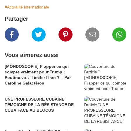
#Actualité internationale
Partager
Vous aimerez aussi
[MONDOSCOPIE] Frapper ce qui
compte vraiment pour Trump :
Poutine va-t-il imiter l'Iran ? – Par
Caroline Galactéros
UNE PROFESSEURE CUBAINE
TÉMOIGNE DE LA RÉSISTANCE DE
CUBA FACE AU BLOCUS