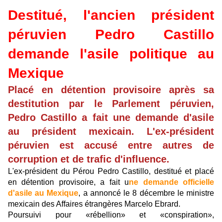
Destitué, l'ancien président
péruvien Pedro Castillo
demande l'asile politique au
Mexique
Placé en détention provisoire après sa
destitution par le Parlement péruvien,
Pedro Castillo a fait une demande d'asile
au président mexicain. L'ex-président
péruvien est accusé entre autres de
corruption et de trafic d'influence.
L'ex-président du Pérou Pedro Castillo, destitué et placé
en détention provisoire, a fait u
ne demande officielle
d'asile au Mexique
, a annoncé le 8 décembre le ministre
mexicain des Affaires étrangères Marcelo Ebrard.
Poursuivi pour «rébellion» et «conspiration»,