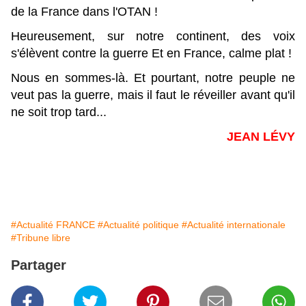
de la France dans l'OTAN !
Heureusement, sur notre continent, des voix
s'élèvent contre la guerre Et en France, calme plat !
Nous en sommes-là. Et pourtant, notre peuple ne
veut pas la guerre, mais il faut le réveiller avant qu'il
ne soit trop tard...
JEAN LÉVY
#Actualité FRANCE
#Actualité politique
#Actualité internationale
#Tribune libre
Partager