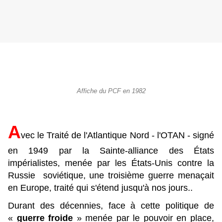
Affiche du PCF en 1982
A
vec le Traité de l'Atlantique Nord - l'OTAN - signé
en 1949 par la Sainte-alliance des États
impérialistes, menée par les États-Unis contre la
Russie soviétique, une troisième guerre menaçait
en Europe, traité qui s'étend jusqu'à nos jours..
Durant des décennies, face à cette politique de
«
guerre froide
» menée par le pouvoir en place,