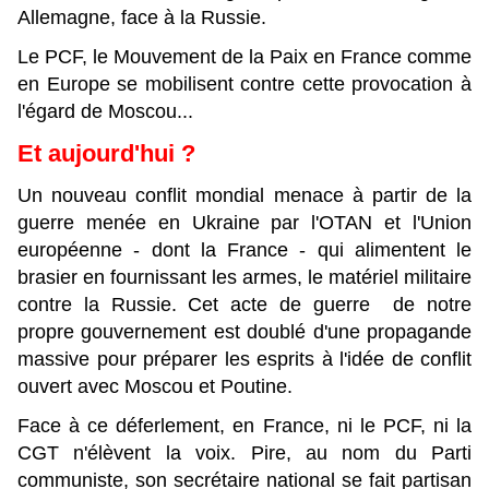
Allemagne, face à la Russie.
Le PCF, le Mouvement de la Paix en France comme
en Europe se mobilisent contre cette provocation à
l'égard de Moscou...
Et aujourd'hui ?
Un nouveau conflit mondial menace à partir de la
guerre menée en Ukraine par l'OTAN et l'Union
européenne - dont la France - qui alimentent le
brasier en fournissant les armes, le matériel militaire
contre la Russie. Cet acte de guerre de notre
propre gouvernement est doublé d'une propagande
massive pour préparer les esprits à l'idée de conflit
ouvert avec Moscou et Poutine.
Face à ce déferlement, en France, ni le PCF, ni la
CGT n'élèvent la voix. Pire, au nom du Parti
communiste, son secrétaire national se fait partisan