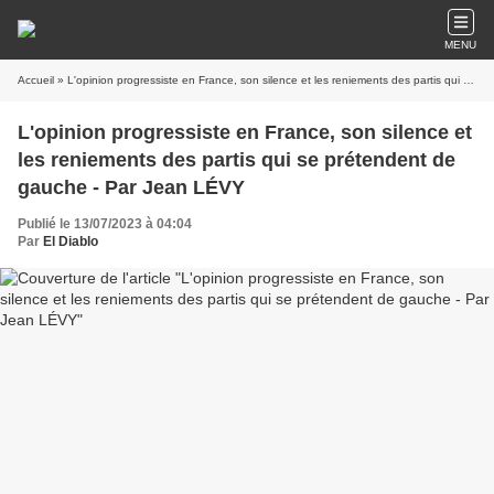
MENU
Accueil
» L'opinion progressiste en France, son silence et les reniements des partis qui se prétendent de gauche - Par Jean LÉVY
L'opinion progressiste en France, son silence et
les reniements des partis qui se prétendent de
gauche - Par Jean LÉVY
Publié le 13/07/2023 à 04:04
Par
El Diablo