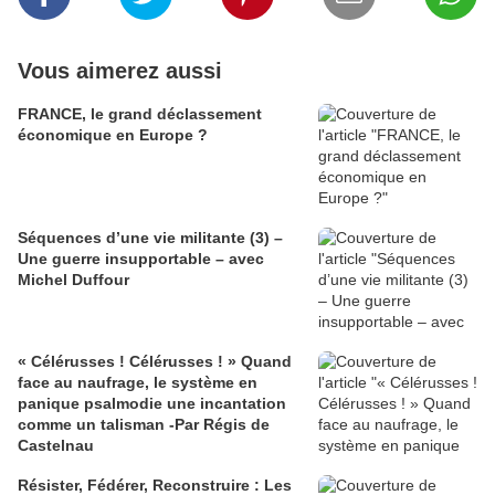
Vous aimerez aussi
FRANCE, le grand déclassement
économique en Europe ?
Séquences d’une vie militante (3) –
Une guerre insupportable – avec
Michel Duffour
« Célérusses ! Célérusses ! » Quand
face au naufrage, le système en
panique psalmodie une incantation
comme un talisman -Par Régis de
Castelnau
Résister, Fédérer, Reconstruire : Les