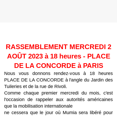
RASSEMBLEMENT MERCREDI 2
AOÛT 2023 à 18 heures - PLACE
DE LA CONCORDE à PARIS
Nous vous donnons rendez-vous à 18 heures
PLACE DE LA CONCORDE à l'angle du Jardin des
Tuileries et de la rue de Rivoli.
Comme chaque premier mercredi du mois, c'est
l'occasion de rappeler aux autorités américaines
que la mobilisation internationale
ne cessera que le jour où Mumia sera libéré pour