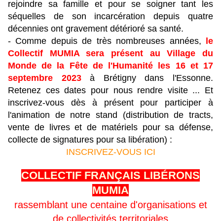
rejoindre sa famille et pour se soigner tant les
séquelles de son incarcération depuis quatre
décennies ont gravement détérioré sa santé.
- Comme depuis de très nombreuses années,
le
Collectif MUMIA sera présent au Village du
Monde de la Fête de l'Humanité les 16 et 17
septembre 2023
à Brétigny dans l'Essonne.
Retenez ces dates pour nous rendre visite ... Et
inscrivez-vous dès à présent pour participer à
l'animation de notre stand (distribution de tracts,
vente de livres et de matériels pour sa défense,
collecte de signatures pour sa libération) :
INSCRIVEZ-VOUS ICI
COLLECTIF FRANÇAIS LIBÉRONS
MUMIA
rassemblant une centaine d'organisations et
de collectivités territoriales