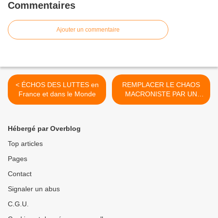
Commentaires
Ajouter un commentaire
< ÉCHOS DES LUTTES en
REMPLACER LE CHAOS
France et dans le Monde
MACRONISTE PAR UN
ORDRE JUSTE – Par
Georges KUZMANOVIC >
Hébergé par Overblog
Top articles
Pages
Contact
Signaler un abus
C.G.U.