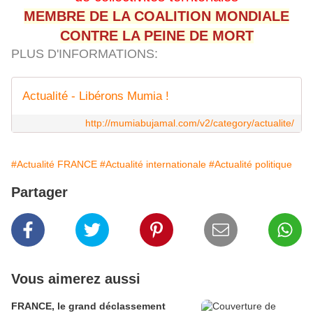
MEMBRE DE LA COALITION MONDIALE
CONTRE LA PEINE DE MORT
PLUS D'INFORMATIONS:
Actualité - Libérons Mumia !
http://mumiabujamal.com/v2/category/actualite/
#Actualité FRANCE
#Actualité internationale
#Actualité politique
Partager
Vous aimerez aussi
FRANCE, le grand déclassement