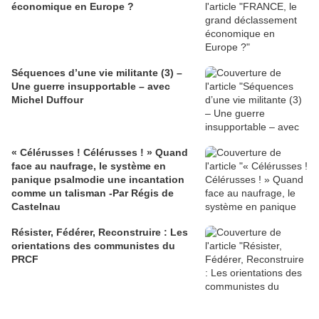
économique en Europe ?
Séquences d’une vie militante (3) –
Une guerre insupportable – avec
Michel Duffour
« Célérusses ! Célérusses ! » Quand
face au naufrage, le système en
panique psalmodie une incantation
comme un talisman -Par Régis de
Castelnau
Résister, Fédérer, Reconstruire : Les
orientations des communistes du
PRCF