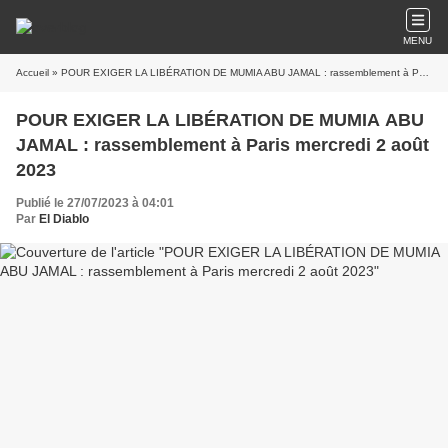
MENU
Accueil
» POUR EXIGER LA LIBÉRATION DE MUMIA ABU JAMAL : rassemblement à Paris mercredi 2 août 2023
POUR EXIGER LA LIBÉRATION DE MUMIA ABU
JAMAL : rassemblement à Paris mercredi 2 août
2023
Publié le 27/07/2023 à 04:01
Par
El Diablo