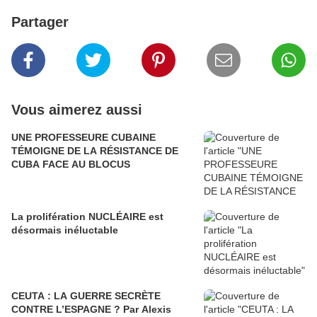
Partager
Vous aimerez aussi
UNE PROFESSEURE CUBAINE
TÉMOIGNE DE LA RÉSISTANCE DE
CUBA FACE AU BLOCUS
La prolifération NUCLÉAIRE est
désormais inéluctable
CEUTA : LA GUERRE SECRÈTE
CONTRE L’ESPAGNE ? Par Alexis