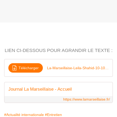
LIEN CI-DESSOUS POUR AGRANDIR LE TEXTE :
Télécharger
La-Marseillaise-Leila-Shahid-10-10-2023
Journal La Marseillaise - Accueil
https://www.lamarseillaise.fr/
#Actualité internationale
#Entretien