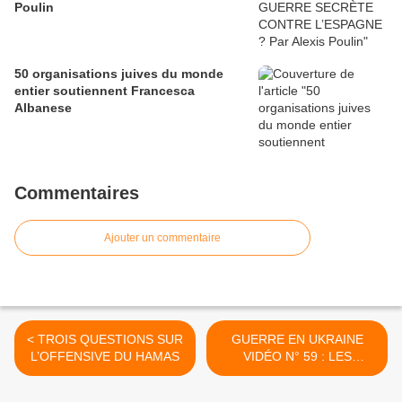
Poulin
50 organisations juives du monde
entier soutiennent Francesca
Albanese
Commentaires
Ajouter un commentaire
< TROIS QUESTIONS SUR
GUERRE EN UKRAINE
L’OFFENSIVE DU HAMAS
VIDÉO N° 59 : LES
ÉCLAIRAGES DE VU-DU-
DROIT >