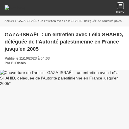
MENU
Accueil
» GAZA-ISRAËL : un entretien avec Leïla SHAHID, déléguée de l'Autorité palestinienne en France jusqu'en 2005
GAZA-ISRAËL : un entretien avec Leïla SHAHID,
déléguée de l'Autorité palestinienne en France
jusqu'en 2005
Publié le 11/10/2023 à 04:03
Par
El Diablo