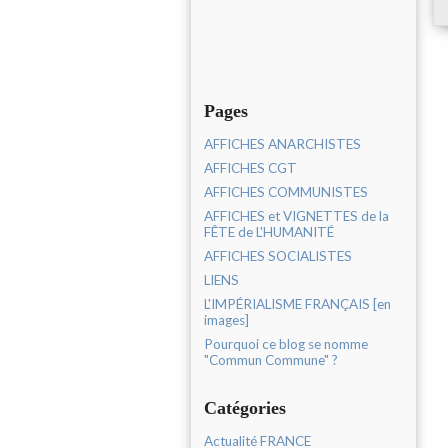
Pages
AFFICHES ANARCHISTES
AFFICHES CGT
AFFICHES COMMUNISTES
AFFICHES et VIGNETTES de la
FÊTE de L'HUMANITÉ
AFFICHES SOCIALISTES
LIENS
L'IMPÉRIALISME FRANÇAIS [en
images]
Pourquoi ce blog se nomme
"Commun Commune" ?
Catégories
Actualité FRANCE