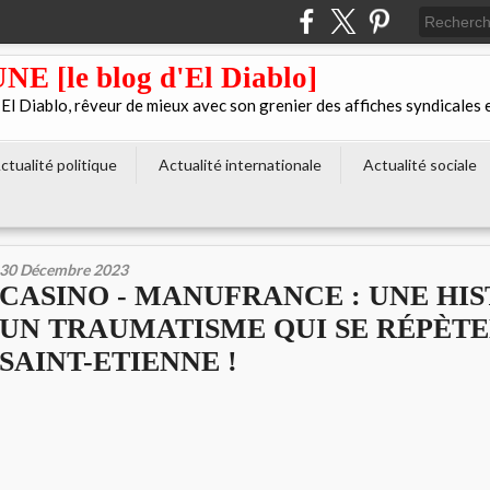
[le blog d'El Diablo]
 Diablo, rêveur de mieux avec son grenier des affiches syndicales 
ctualité politique
Actualité internationale
Actualité sociale
30 Décembre 2023
CASINO - MANUFRANCE : UNE HIS
UN TRAUMATISME QUI SE RÉPÈTE
SAINT-ETIENNE !