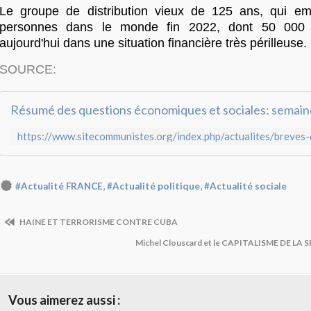
Le groupe de distribution vieux de 125 ans, qui em
personnes dans le monde fin 2022, dont 50 000 
aujourd'hui dans une situation financière très périlleuse.
SOURCE:
,
,
#Actualité FRANCE
#Actualité politique
#Actualité sociale
HAINE ET TERRORISME CONTRE CUBA
Michel Clouscard et le CAPITALISME DE LA
Vous aimerez aussi :