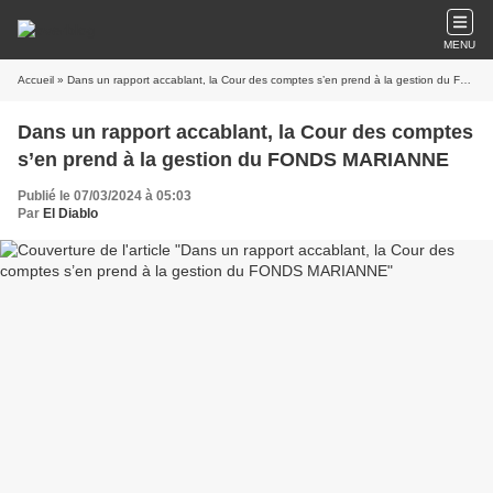
MENU
Accueil
» Dans un rapport accablant, la Cour des comptes s’en prend à la gestion du FONDS MARIANNE
Dans un rapport accablant, la Cour des comptes
s’en prend à la gestion du FONDS MARIANNE
Publié le 07/03/2024 à 05:03
Par
El Diablo