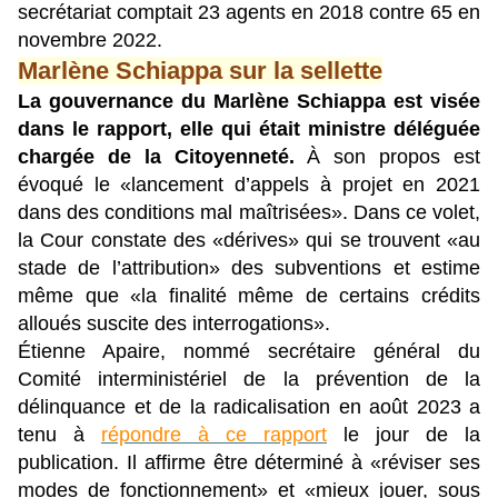
secrétariat comptait 23 agents en 2018 contre 65 en
novembre 2022.
Marlène Schiappa sur la sellette
La gouvernance du Marlène Schiappa est visée
dans le rapport, elle qui était ministre déléguée
chargée de la Citoyenneté.
À son propos est
évoqué le «lancement d’appels à projet en 2021
dans des conditions mal maîtrisées». Dans ce volet,
la Cour constate des «dérives» qui se trouvent «au
stade de l’attribution» des subventions et estime
même que «la finalité même de certains crédits
alloués suscite des interrogations».
Étienne Apaire, nommé secrétaire général du
Comité interministériel de la prévention de la
délinquance et de la radicalisation en août 2023 a
tenu à
répondre à ce rapport
le jour de la
publication. Il affirme être déterminé à «réviser ses
modes de fonctionnement» et «mieux jouer, sous