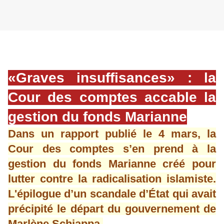
«Graves insuffisances» : la
Cour des comptes accable la
gestion du fonds Marianne
Dans un rapport publié le 4 mars, la
Cour des comptes s’en prend à la
gestion du fonds Marianne créé pour
lutter contre la radicalisation islamiste.
L'épilogue d’un scandale d’État qui avait
précipité le départ du gouvernement de
Marlène Schiappa.