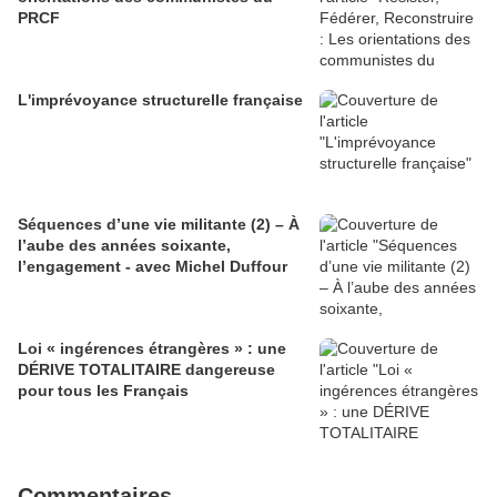
PRCF
L'imprévoyance structurelle française
Séquences d’une vie militante (2) – À
l’aube des années soixante,
l’engagement - avec Michel Duffour
Loi « ingérences étrangères » : une
DÉRIVE TOTALITAIRE dangereuse
pour tous les Français
Commentaires