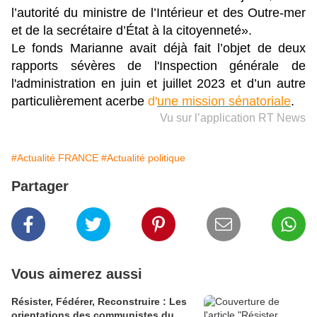
l’autorité du ministre de l’Intérieur et des Outre-mer
et de la secrétaire d’État à la citoyenneté».
Le fonds Marianne avait déjà fait l’objet de deux
rapports sévères de l'Inspection générale de
l'administration en juin et juillet 2023 et d’un autre
particulièrement acerbe
d'
une mission sénatoriale
.
Vu sur l’application RT News
#Actualité FRANCE
#Actualité politique
Partager
Vous aimerez aussi
Résister, Fédérer, Reconstruire : Les
orientations des communistes du