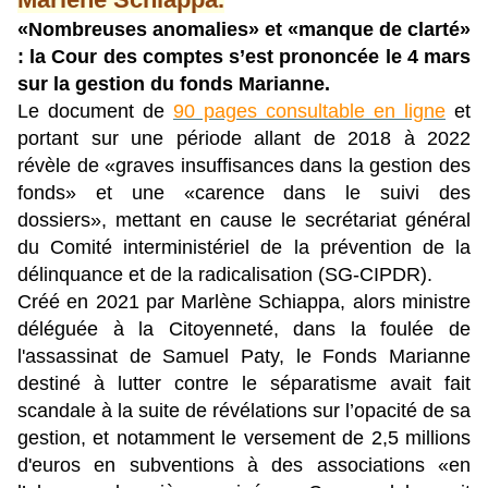
«Nombreuses anomalies» et «manque de clarté»
: la Cour des comptes s’est prononcée le 4 mars
sur la gestion du fonds Marianne.
Le document de
90 pages consultable en ligne
et
portant sur une période allant de 2018 à 2022
révèle de «graves insuffisances dans la gestion des
fonds» et une «carence dans le suivi des
dossiers», mettant en cause le secrétariat général
du Comité interministériel de la prévention de la
délinquance et de la radicalisation (SG-CIPDR).
Créé en 2021 par Marlène Schiappa, alors ministre
déléguée à la Citoyenneté, dans la foulée de
l'assassinat de Samuel Paty, le Fonds Marianne
destiné à lutter contre le séparatisme avait fait
scandale à la suite de révélations sur l’opacité de sa
gestion, et notamment le versement de 2,5 millions
d'euros en subventions à des associations «en