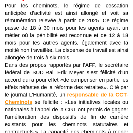
Pour les cheminots, le régime de cessation
anticipée d’activité est ainsi allongé et voit sa
rémunération relevée à partir de 2025. Ce régime
passe de 18 à 30 mois pour les agents ayant un
métier où la pénibilité est reconnue et de 12 à 18
mois pour les autres agents, également avec la
moitié non travaillée. La dispense de travail est ainsi
allongée de trois à six mois.
Dans des propos rapportés par l’AFP, le secrétaire
fédéral de SUD-Rail Erik Meyer s’est félicité d’un
accord qui a pour effet «de compenser en partie les
effets néfastes de la réforme des retraites». Cité par
le journal L’Humanité, un
responsable de la CGT-
Cheminots
se félicite : «Les initiatives locales ou
nationales à l’appel de la CGT ont permis de gagner
l’amélioration des dispositifs de fin de carrière
existants pour les cheminots statutaires et
contractuels.» La capacité des cheminots à mener