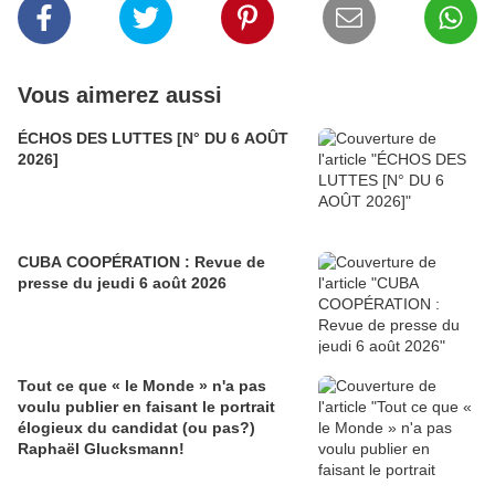
Vous aimerez aussi
ÉCHOS DES LUTTES [N° DU 6 AOÛT
2026]
CUBA COOPÉRATION : Revue de
presse du jeudi 6 août 2026
Tout ce que « le Monde » n'a pas
voulu publier en faisant le portrait
élogieux du candidat (ou pas?)
Raphaël Glucksmann!