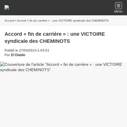
MENU
Accueil
» Accord « fin de carrière » : une VICTOIRE syndicale des CHEMINOTS
Accord « fin de carrière » : une VICTOIRE
syndicale des CHEMINOTS
Publié le 27/04/2024 à 04:01
Par
El Diablo