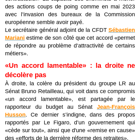
des actions coups de poing comme en mai 2023
avec l’invasion des bureaux de la Commission
européenne semble avoir payé.
Le secrétaire général adjoint de la CFDT
Sébastien
Mariani
estime de son côté que cet accord «permet
de répondre au problème d’attractivité de certains
métiers».
«Un accord lamentable» : la droite ne
décolère pas
À droite, la colère du président du groupe LR au
Sénat Bruno Retailleau, qui voit dans ce compromis
«un accord lamentable», est partagée par le
rapporteur du budget au Sénat
Jean-François
Husson
. Ce dernier s’indigne, dans des propos
rapportés par Le Figaro, d’un gouvernement qui
«cède sur tout», ainsi que d'une «remise en cause»
des «efforts de la dernière réforme des retraites».