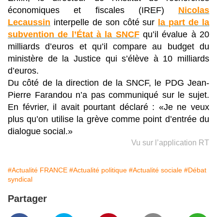
économiques et fiscales (IREF)
Nicolas
Lecaussin
interpelle de son côté sur
la part de la
subvention de l’État à la SNCF
qu’il évalue à 20
milliards d’euros et qu’il compare au budget du
ministère de la Justice qui s’élève à 10 milliards
d’euros.
Du côté de la direction de la SNCF, le PDG Jean-
Pierre Farandou n’a pas communiqué sur le sujet.
En février, il avait pourtant déclaré : «Je ne veux
plus qu’on utilise la grève comme point d’entrée du
dialogue social.»
Vu sur l’application RT
#Actualité FRANCE
#Actualité politique
#Actualité sociale
#Débat
syndical
Partager