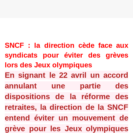
SNCF : la direction cède face aux
syndicats pour éviter des grèves
lors des Jeux olympiques
En signant le 22 avril un accord
annulant une partie des
dispositions de la réforme des
retraites, la direction de la SNCF
entend éviter un mouvement de
grève pour les Jeux olympiques