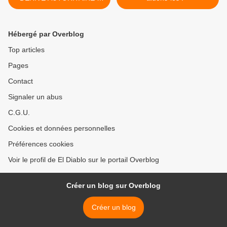
opposants unissez-vous !
Hébergé par Overblog
Top articles
Pages
Contact
Signaler un abus
C.G.U.
Cookies et données personnelles
Préférences cookies
Voir le profil de El Diablo sur le portail Overblog
Créer un blog sur Overblog
Créer un blog