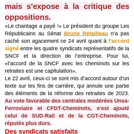
mais s’expose à la critique des
oppositions.
«Le chantage a payé !» Le président du groupe Les
Républicains au Sénat
Bruno Retailleau
n’a pas
caché son agacement ce 24 avril quant à
l’accord
signé
entre les quatre syndicats représentatifs de la
SNCF et la direction de l’entreprise. Pour lui,
«l’accord de la SNCF avec les cheminots sur les
retraites est une capitulation».
Le 22 avril, ceux-ci se sont mis d’accord autour d’un
texte sur les fins de carrière, qui annule une partie
des éléments de la réforme des retraites de 2023.
Au vote favorable des centrales modérées Unsa-
Ferroviaire et CFDT-Cheminots, s’est ajouté
celui de SUD-Rail et de la CGT-Cheminots,
réputés plus durs.
Des syndicats satisfaits