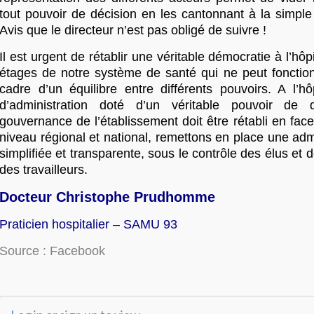
tout pouvoir de décision en les cantonnant à la simple
Avis que le directeur n’est pas obligé de suivre !
Il est urgent de rétablir une véritable démocratie à l’hôp
étages de notre système de santé qui ne peut fonctio
cadre d’un équilibre entre différents pouvoirs. A l’hô
d’administration doté d’un véritable pouvoir de 
gouvernance de l’établissement doit être rétabli en face
niveau régional et national, remettons en place une admi
simplifiée et transparente, sous le contrôle des élus et 
des travailleurs.
Docteur Christophe Prudhomme
Praticien hospitalier – SAMU 93
Source : Facebook