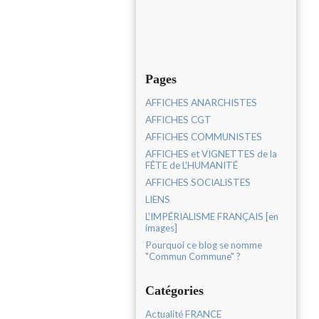
Pages
AFFICHES ANARCHISTES
AFFICHES CGT
AFFICHES COMMUNISTES
AFFICHES et VIGNETTES de la
FÊTE de L'HUMANITÉ
AFFICHES SOCIALISTES
LIENS
L'IMPÉRIALISME FRANÇAIS [en
images]
Pourquoi ce blog se nomme
"Commun Commune" ?
Catégories
Actualité FRANCE