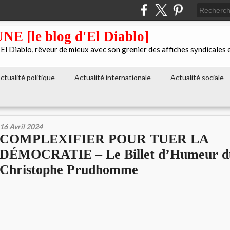
[le blog d'El Diablo]
 Diablo, rêveur de mieux avec son grenier des affiches syndicales 
ctualité politique
Actualité internationale
Actualité sociale
16 Avril 2024
COMPLEXIFIER POUR TUER LA
DÉMOCRATIE – Le Billet d’Humeur d
Christophe Prudhomme