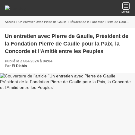
MENU
Accueil
» Un entretien avec Pierre de Gaulle, Président de la Fondation Pierre de Gaulle pour la Paix, la Concorde et l'Amitié entre les Peuples
Un entretien avec Pierre de Gaulle, Président de
la Fondation Pierre de Gaulle pour la Paix, la
Concorde et l'Amitié entre les Peuples
Publié le 27/04/2024 à 04:04
Par
El Diablo