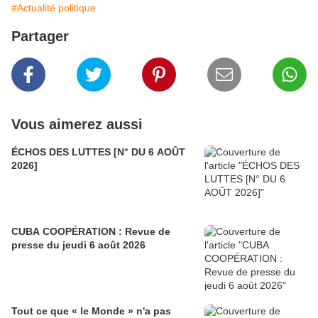
#Actualité politique
Partager
Vous aimerez aussi
ÉCHOS DES LUTTES [N° DU 6 AOÛT
2026]
CUBA COOPÉRATION : Revue de
presse du jeudi 6 août 2026
Tout ce que « le Monde » n'a pas