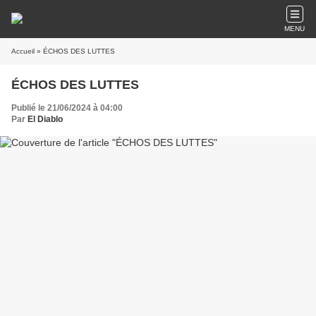
MENU
Accueil
» ÉCHOS DES LUTTES
ÉCHOS DES LUTTES
Publié le 21/06/2024 à 04:00
Par
El Diablo