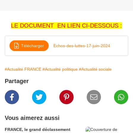
LE DOCUMENT EN LIEN CI-DESSOUS :
Télécharger
Echos-des-luttes-17-juin-2024
#Actualité FRANCE
#Actualité politique
#Actualité sociale
Partager
Vous aimerez aussi
FRANCE, le grand déclassement