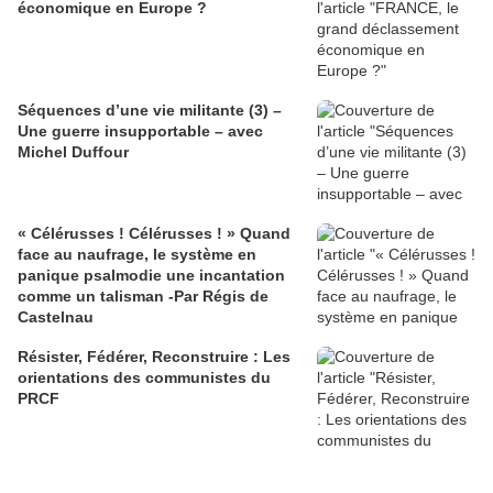
économique en Europe ?
Séquences d’une vie militante (3) –
Une guerre insupportable – avec
Michel Duffour
« Célérusses ! Célérusses ! » Quand
face au naufrage, le système en
panique psalmodie une incantation
comme un talisman -Par Régis de
Castelnau
Résister, Fédérer, Reconstruire : Les
orientations des communistes du
PRCF