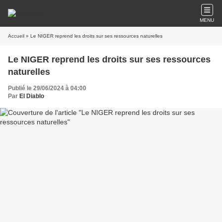
MENU
Accueil
» Le NIGER reprend les droits sur ses ressources naturelles
Le NIGER reprend les droits sur ses ressources
naturelles
Publié le 29/06/2024 à 04:00
Par
El Diablo