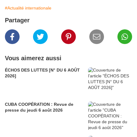
#Actualité internationale
Partager
Vous aimerez aussi
ÉCHOS DES LUTTES [N° DU 6 AOÛT
2026]
CUBA COOPÉRATION : Revue de
presse du jeudi 6 août 2026