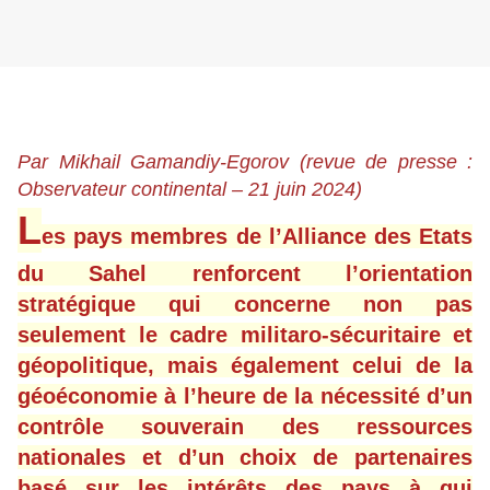
Par Mikhail Gamandiy-Egorov
(revue de presse :
Observateur continental – 21 juin 2024)
L
es pays membres de l’Alliance des Etats
du Sahel renforcent l’orientation
stratégique qui concerne non pas
seulement le cadre militaro-sécuritaire et
géopolitique, mais également celui de la
géoéconomie à l’heure de la nécessité d’un
contrôle souverain des ressources
nationales et d’un choix de partenaires
basé sur les intérêts des pays à qui